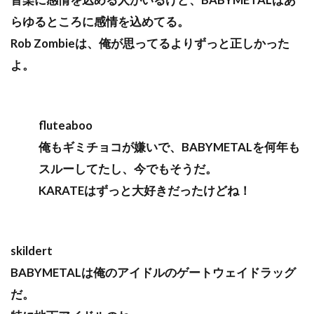
らゆるところに感情を込めてる。
Rob Zombieは、俺が思ってるよりずっと正しかった
よ。
fluteaboo
俺もギミチョコが嫌いで、BABYMETALを何年も
スルーしてたし、今でもそうだ。
KARATEはずっと大好きだったけどね！
skildert
BABYMETALは俺のアイドルのゲートウェイドラッグ
だ。