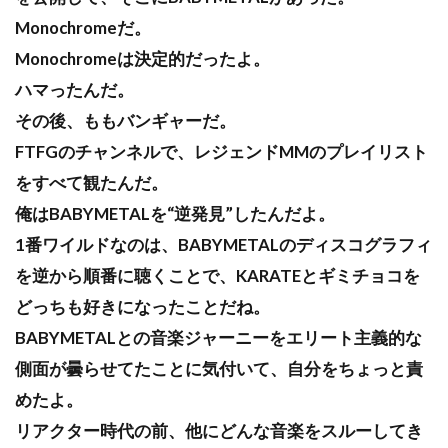
Monochromeだ。
Monochromeは決定的だったよ。
ハマったんだ。
その後、ももバンギャーだ。
FTFGのチャンネルで、レジェンドMMのプレイリスト
をすべて観たんだ。
俺はBABYMETALを“逆発見”したんだよ。
1番ワイルドなのは、BABYMETALのディスコグラフィ
を逆から順番に聴くことで、KARATEとギミチョコを
どっちも好きになったことだね。
BABYMETALとの音楽ジャーニーをエリート主義的な
側面が曇らせてたことに気付いて、自分をちょっと責
めたよ。
リアクター時代の前、他にどんな音楽をスルーしてき