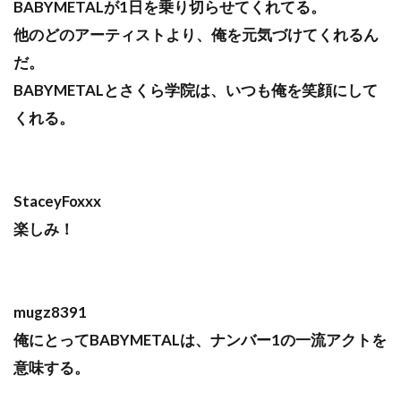
BABYMETALが1日を乗り切らせてくれてる。
他のどのアーティストより、俺を元気づけてくれるん
だ。
BABYMETALとさくら学院は、いつも俺を笑顔にして
くれる。
StaceyFoxxx
楽しみ！
mugz8391
俺にとってBABYMETALは、ナンバー1の一流アクトを
意味する。