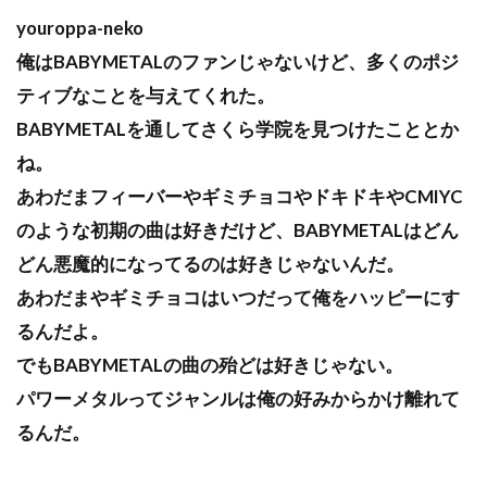
youroppa-neko
俺はBABYMETALのファンじゃないけど、多くのポジ
ティブなことを与えてくれた。
BABYMETALを通してさくら学院を見つけたこととか
ね。
あわだまフィーバーやギミチョコやドキドキやCMIYC
のような初期の曲は好きだけど、BABYMETALはどん
どん悪魔的になってるのは好きじゃないんだ。
あわだまやギミチョコはいつだって俺をハッピーにす
るんだよ。
でもBABYMETALの曲の殆どは好きじゃない。
パワーメタルってジャンルは俺の好みからかけ離れて
るんだ。