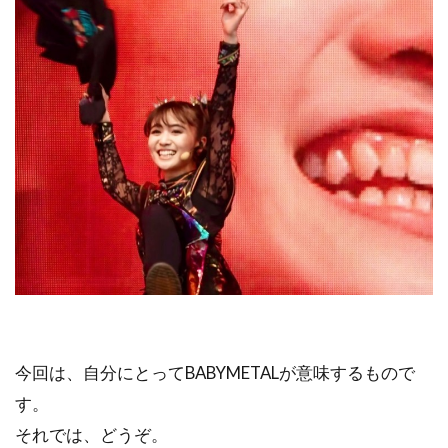
今回は、自分にとってBABYMETALが意味するもので
す。
それでは、どうぞ。