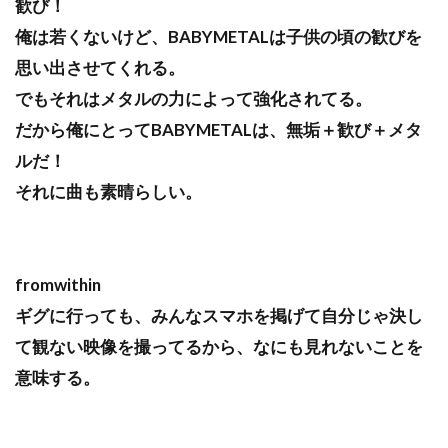
歓び！
俺は若くないけど、BABYMETALは子供の頃の歓びを
思い出させてくれる。
でもそれはメタルの力によって強化されてる。
だから俺にとってBABYMETALは、無垢＋歓び＋メタ
ルだ！
それに曲も素晴らしい。
fromwithin
ギグに行っても、みんなスマホを掲げて自分じゃ決し
て観ない映像を撮ってるから、なにも見れないことを
意味する。