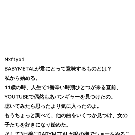
Nxftyo1
BABYMETALが君にとって意味するものとは？
私から始める。
11歳の時、人生で1番辛い時期ひとつが来る直前、
YOUTUBEで偶然もあバンギャーを見つけたの。
聴いてみたら思ったより気に入ったのよ。
もうちょっと調べて、他の曲をいくつか見つけ、女の
子たちを好きになり始めた。
そして3日後にBABYMETALが私の街でショーをやるこ