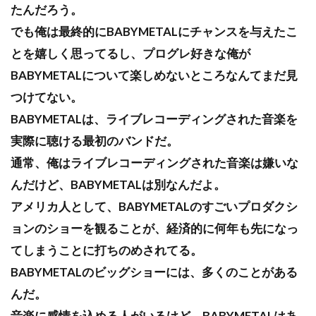
たんだろう。
でも俺は最終的にBABYMETALにチャンスを与えたこ
とを嬉しく思ってるし、プログレ好きな俺が
BABYMETALについて楽しめないところなんてまだ見
つけてない。
BABYMETALは、ライブレコーディングされた音楽を
実際に聴ける最初のバンドだ。
通常、俺はライブレコーディングされた音楽は嫌いな
んだけど、BABYMETALは別なんだよ。
アメリカ人として、BABYMETALのすごいプロダクシ
ョンのショーを観ることが、経済的に何年も先になっ
てしまうことに打ちのめされてる。
BABYMETALのビッグショーには、多くのことがある
んだ。
音楽に感情を込める人がいるけど、BABYMETALはあ