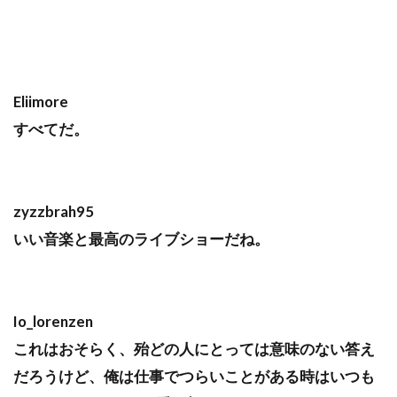
Eliimore
すべてだ。
zyzzbrah95
いい音楽と最高のライブショーだね。
Io_lorenzen
これはおそらく、殆どの人にとっては意味のない答え
だろうけど、俺は仕事でつらいことがある時はいつも