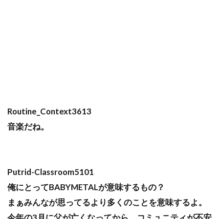
Routine_Context3613
音楽だね。
Putrid-Classroom5101
俺にとってBABYMETALが意味するもの？
まぁみんなが思ってるより多くのことを意味するよ。
今年の3月に父が亡くなってから、コミュニティが不安