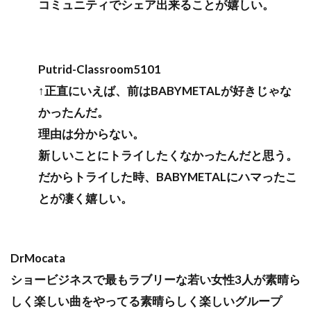
コミュニティでシェア出来ることが嬉しい。
Putrid-Classroom5101
↑正直にいえば、前はBABYMETALが好きじゃな
かったんだ。
理由は分からない。
新しいことにトライしたくなかったんだと思う。
だからトライした時、BABYMETALにハマったこ
とが凄く嬉しい。
DrMocata
ショービジネスで最もラブリーな若い女性3人が素晴ら
しく楽しい曲をやってる素晴らしく楽しいグループ