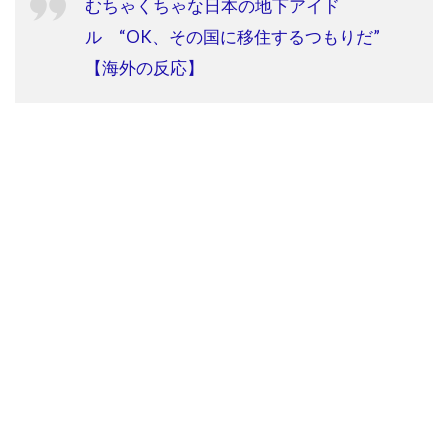
むちゃくちゃな日本の地下アイド
ル “OK、その国に移住するつもりだ”
【海外の反応】