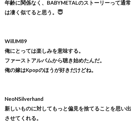
年齢に関係なく、BABYMETALのストーリーって通常
は凄く似てると思う。😇
WillJM89
俺にとっては楽しみを意味する。
ファーストアルバムから聴き始めたんだ。
俺の嫁はKpopのほうが好きだけどね。
NeoNSilverhand
新しいものに対してもっと偏見を捨てることを思い出
させてくれる。