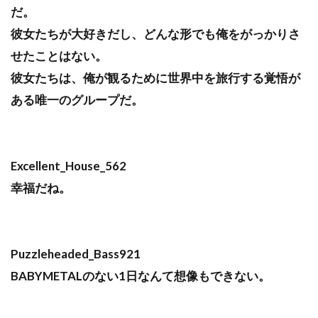
だ。
彼女たちが大好きだし、どんな形でも俺をがっかりさ
せたことはない。
彼女たちは、俺が観るために世界中を旅行する覚悟が
ある唯一のグループだ。
Excellent_House_562
幸福だね。
Puzzleheaded_Bass921
BABYMETALのない1日なんて想像もできない。