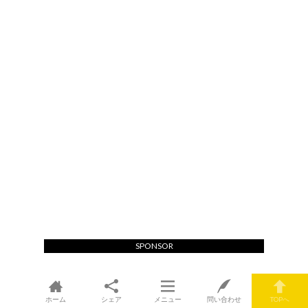
SPONSOR
ホーム
シェア
メニュー
問い合わせ
TOPへ