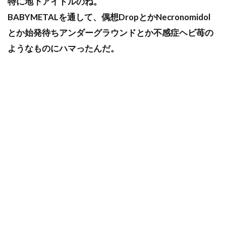
特に地下アイドルのね。
BABYMETALを通して、偶想DropとかNecronomidol
とか始発待ちアンダーグラウンドとか不感症ヘビ苺の
ようなものにハマったんだ。