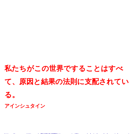
私たちがこの世界ですることはすべ
て、原因と結果の法則に支配されてい
る。
アインシュタイン