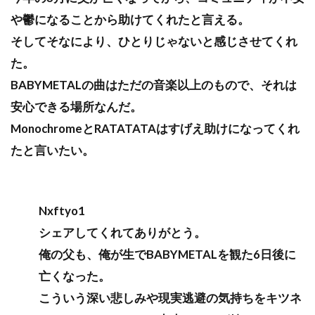
や鬱になることから助けてくれたと言える。
そしてそなにより、ひとりじゃないと感じさせてくれ
た。
BABYMETALの曲はただの音楽以上のもので、それは
安心できる場所なんだ。
MonochromeとRATATATAはすげえ助けになってくれ
たと言いたい。
Nxftyo1
シェアしてくれてありがとう。
俺の父も、俺が生でBABYMETALを観た6日後に
亡くなった。
こういう深い悲しみや現実逃避の気持ちをキツネ