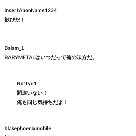
InsertAnonName1234
歓びだ！
Balam_1
BABYMETALはいつだって俺の味方だ。
Nxftyo1
間違いない！
俺も同じ気持ちだよ！
blakephoenixmobile