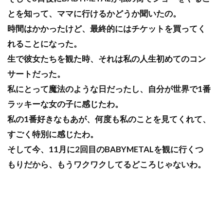
とを知って、ママに行けるかどうか聞いたの。
時間はかかったけど、最終的にはチケットを買ってく
れることになった。
生で彼女たちを観た時、それは私の人生初めてのコン
サートだった。
私にとって魔法のような日だったし、自分が世界で1番
ラッキーな女の子に感じたわ。
私の1番好きなもあが、何度も私のことを見てくれて、
すごく特別に感じたわ。
そして今、11月に2回目のBABYMETALを観に行くつ
もりだから、もうワクワクしてるどころじゃないわ。