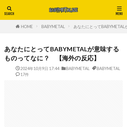
HOME
BABYMETAL
あなたにとってBABYMET
あなたにとってBABYMETALが意味する
ものってなに？ 【海外の反応】
2024年10月9日 17:44
BABYMETAL
BABYMETAL
17件