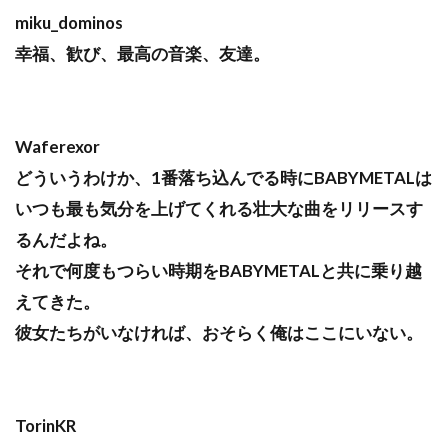
miku_dominos
幸福、歓び、最高の音楽、友達。
Waferexor
どういうわけか、1番落ち込んでる時にBABYMETALは
いつも最も気分を上げてくれる壮大な曲をリリースす
るんだよね。
それで何度もつらい時期をBABYMETALと共に乗り越
えてきた。
彼女たちがいなければ、おそらく俺はここにいない。
TorinKR