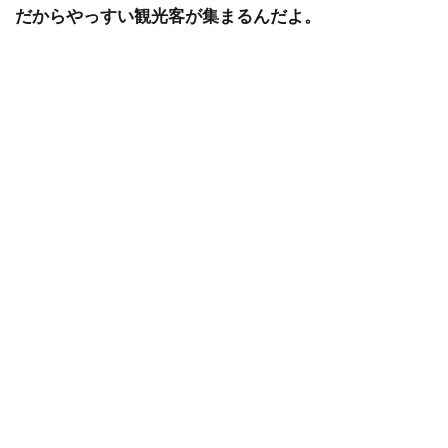
だからやっすい観光客が集まるんだよ。