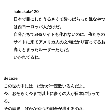
haleakala420
日本で目にしたうるさくて酔っぱらった嫌なやつ
は西ヨーロッパ人だけだ。
自分たちでSNSサイトも作れないのに、俺たちの
サイトに来てアメリカ人の文句ばかり言ってるお
高くとまったルーザーたちだ。
いかれてるね。
deceze
この世の中には、ばかが一定数いるんだよ。
今、おそらく今まで以上に多くの人が日本に行って
る。
その結果、ばかなやつの割合が増えるのさ。