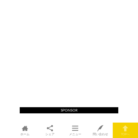
SPONSOR
ホーム
シェア
メニュー
問い合わせ
TOPへ