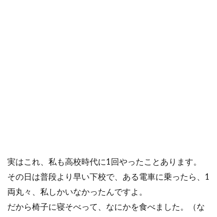
実はこれ、私も高校時代に1回やったことあります。
その日は普段より早い下校で、ある電車に乗ったら、1
両丸々、私しかいなかったんですよ。
だから椅子に寝そべって、なにかを食べました。（な