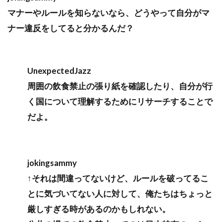
マナーやルールを知らないなら、どうやって自分がマ
ナー違反をしてると分かるんだ？
UnexpectedJazz
周囲の飲食禁止の張り紙を確認したり、自分が行
く国について理解するためにリサーチすることで
だよ。
jokingsammy
↑それは間違ってないけど、ルールを破ってるこ
とに気づいてない人に対して、俺たちはちょっと
厳しすぎる時があるのかもしれない。