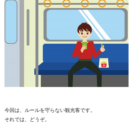
今回は、ルールを守らない観光客です。
それでは、どうぞ。