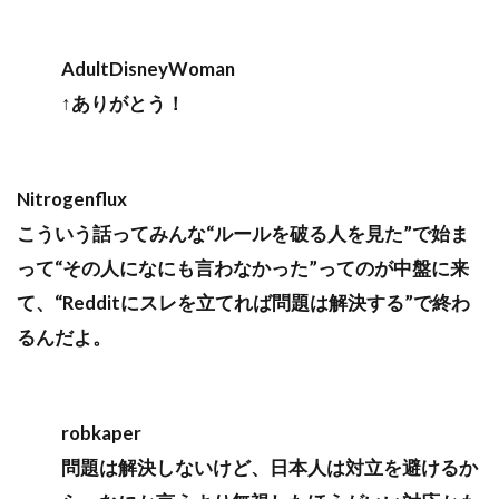
AdultDisneyWoman
↑ありがとう！
Nitrogenflux
こういう話ってみんな“ルールを破る人を見た”で始ま
って“その人になにも言わなかった”ってのが中盤に来
て、“Redditにスレを立てれば問題は解決する”で終わ
るんだよ。
robkaper
問題は解決しないけど、日本人は対立を避けるか