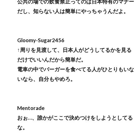
公共の場での飲食禁止ってのは日本特有のマナー
だし、知らない人は簡単にやっちゃうんだよ。
Gloomy-Sugar2456
↑周りを見渡して、日本人がどうしてるかを見る
だけでいいんだから簡単だ。
電車の中でバーガーを食べてる人がひとりもいな
いなら、自分もやめろ。
Mentorade
おぉ…、誰かがここで決めつけをしようとしてる
な。