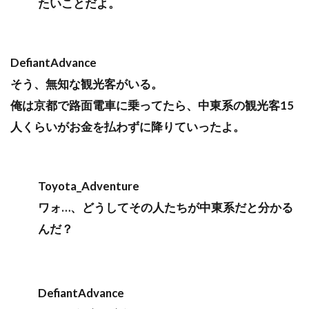
たいことだよ。
DefiantAdvance
そう、無知な観光客がいる。
俺は京都で路面電車に乗ってたら、中東系の観光客15
人くらいがお金を払わずに降りていったよ。
Toyota_Adventure
ワォ…、どうしてその人たちが中東系だと分かる
んだ？
DefiantAdvance