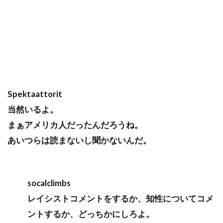
Spektaattorit
当然いるよ。
まぁアメリカ人だったんだろうね。
あいつらは読まないし聞かないんだ。
socalclimbs
レイシストコメントをするか、知性についてコメ
ントするか、どっちかにしろよ。