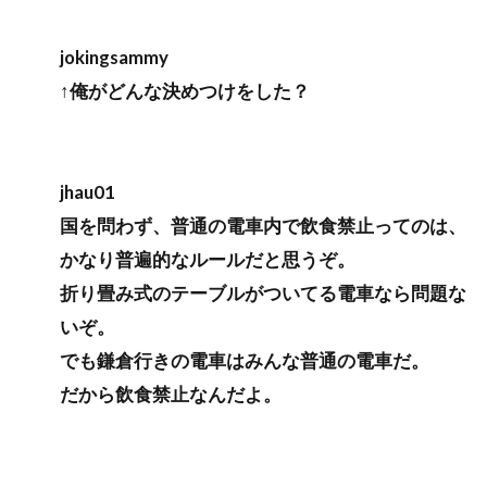
jokingsammy
↑俺がどんな決めつけをした？
jhau01
国を問わず、普通の電車内で飲食禁止ってのは、
かなり普遍的なルールだと思うぞ。
折り畳み式のテーブルがついてる電車なら問題な
いぞ。
でも鎌倉行きの電車はみんな普通の電車だ。
だから飲食禁止なんだよ。