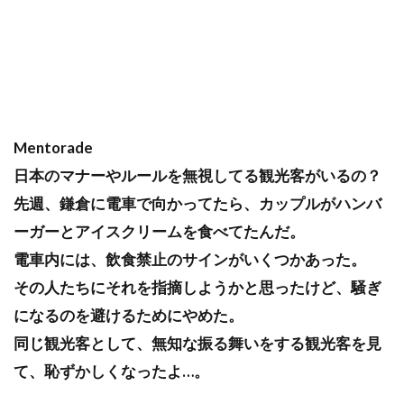
Mentorade
日本のマナーやルールを無視してる観光客がいるの？
先週、鎌倉に電車で向かってたら、カップルがハンバ
ーガーとアイスクリームを食べてたんだ。
電車内には、飲食禁止のサインがいくつかあった。
その人たちにそれを指摘しようかと思ったけど、騒ぎ
になるのを避けるためにやめた。
同じ観光客として、無知な振る舞いをする観光客を見
て、恥ずかしくなったよ…。