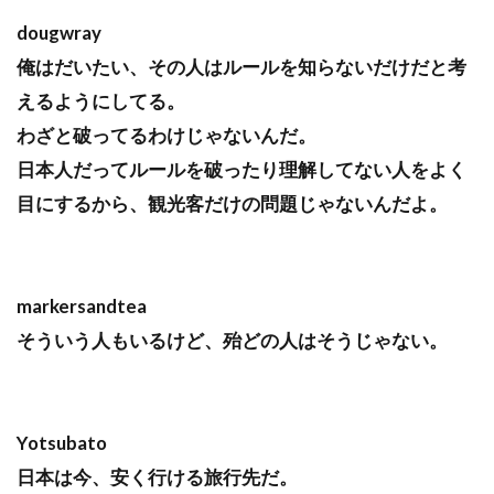
dougwray
俺はだいたい、その人はルールを知らないだけだと考
えるようにしてる。
わざと破ってるわけじゃないんだ。
日本人だってルールを破ったり理解してない人をよく
目にするから、観光客だけの問題じゃないんだよ。
markersandtea
そういう人もいるけど、殆どの人はそうじゃない。
Yotsubato
日本は今、安く行ける旅行先だ。