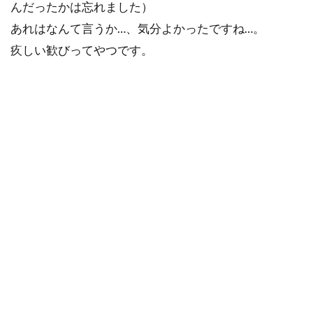
んだったかは忘れました）
あれはなんて言うか…、気分よかったですね…。
疚しい歓びってやつです。