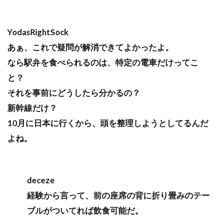
YodasRightSock
あぁ、これで疑問が解消できてよかったよ。
なら駅弁を食べられるのは、特定の電車だけってこ
と？
それを事前にどうしたら分かるの？
新幹線だけ？
10月に日本に行くから、頭を整理しようとしてるんだ
よね。
deceze
経験から言って、前の座席の背に折り畳みのテー
ブルがついてれば飲食可能だ。