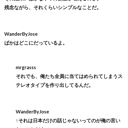
残念ながら、それくらいシンプルなことだ。
WanderByJose
ばかはどこにだっているよ。
mrgrasss
それでも、俺たち全員に当てはめられてしまうス
テレオタイプを作り出してるんだ。
WanderByJose
↑それは日本だけの話じゃないってのが俺の言い