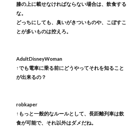
膝の上に載せなければならない場合は、飲食する
な。
どっちにしても、臭いがきついものや、こぼすこ
とが多いものは控えろ。
AdultDisneyWoman
↑でも電車に乗る前にどうやってそれを知ること
が出来るの？
robkaper
↑もっと一般的なルールとして、長距離列車は飲
食が可能で、それ以外はダメだね。