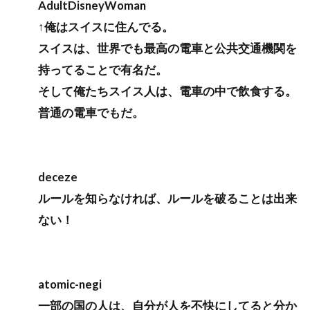
AdultDisneyWoman
↑俺はスイスに住んでる。
スイスは、世界でも最高の電車と公共交通機関を
持ってることで有名だ。
そして俺たちスイス人は、電車の中で飲食する。
普通の電車でもだ。
deceze
ルールを知らなければ、ルールを破ることは出来
ない！
atomic-negi
一部の国の人は、自分が人を不快にしてると分か