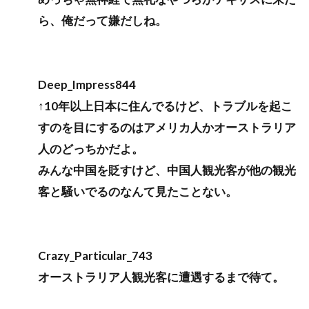
ら、俺だって嫌だしね。
Deep_Impress844
↑10年以上日本に住んでるけど、トラブルを起こ
すのを目にするのはアメリカ人かオーストラリア
人のどっちかだよ。
みんな中国を貶すけど、中国人観光客が他の観光
客と騒いでるのなんて見たことない。
Crazy_Particular_743
オーストラリア人観光客に遭遇するまで待て。