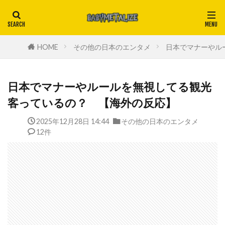
HOME
その他の日本のエンタメ
日本でマナーやル
日本でマナーやルールを無視してる観光
客っているの？ 【海外の反応】
2025年12月28日 14:44
その他の日本のエンタメ
12件