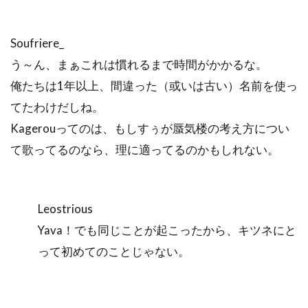
Soufriere_
う～ん、まぁこれは慣れるまで時間がかかるな。
俺たちは1年以上、間違った（或いは古い）名前を使っ
てたわけだしね。
Kagerouってのは、もしすぅが蜃気楼の考え方につい
て歌ってるのなら、理に適ってるのかもしれない。
Leostrious
Yava！でも同じことが起こったから、キツネにと
って初めてのことじゃない。