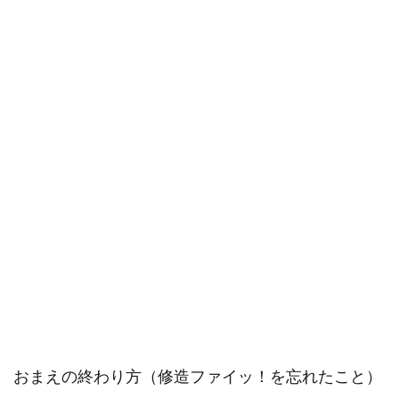
おまえの終わり方（修造ファイッ！を忘れたこと）