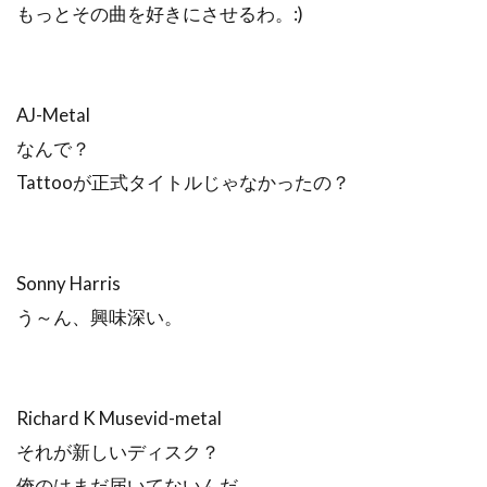
もっとその曲を好きにさせるわ。:)
AJ-Metal
なんで？
Tattooが正式タイトルじゃなかったの？
Sonny Harris
う～ん、興味深い。
Richard K Musevid-metal
それが新しいディスク？
俺のはまだ届いてないんだ。