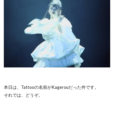
本日は、Tattooの名前がKagerouだった件です。
それでは、どうぞ。