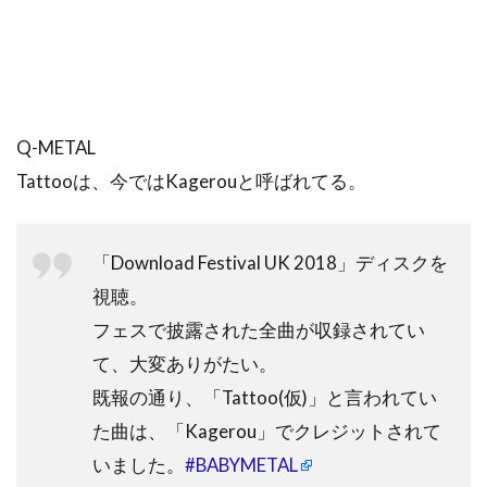
Q-METAL
Tattooは、今ではKagerouと呼ばれてる。
「Download Festival UK 2018」ディスクを
視聴。
フェスで披露された全曲が収録されてい
て、大変ありがたい。
既報の通り、「Tattoo(仮)」と言われてい
た曲は、「Kagerou」でクレジットされて
いました。
#BABYMETAL