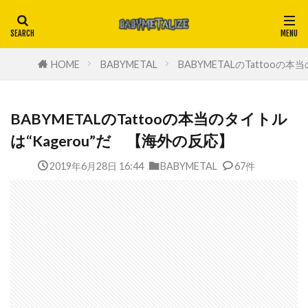
HOME
BABYMETAL
BABYMETALのTattooの
BABYMETALのTattooの本当のタイトル
は“Kagerou”だ 【海外の反応】
2019年6月28日 16:44
BABYMETAL
67件