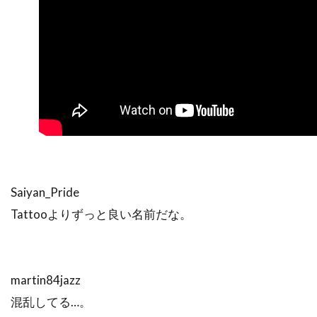
Saiyan_Pride
Tattooよりずっと良い名前だな。
martin84jazz
混乱してる…。