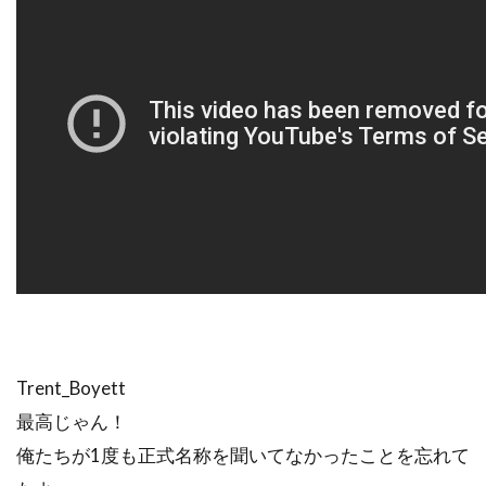
Trent_Boyett
最高じゃん！
俺たちが1度も正式名称を聞いてなかったことを忘れて