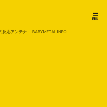
の反応アンテナ
BABYMETAL INFO.