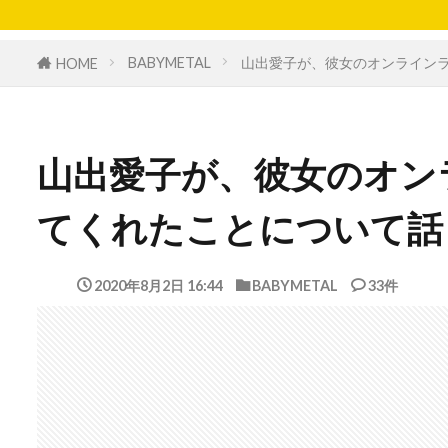
BABYMETAL
山出愛子が、彼女のオンライン
HOME
山出愛子が、彼女のオン
てくれたことについて話
2020年8月2日 16:44
BABYMETAL
33件