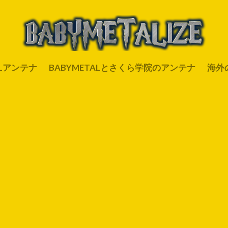
ALアンテナ
BABYMETALとさくら学院のアンテナ
海外