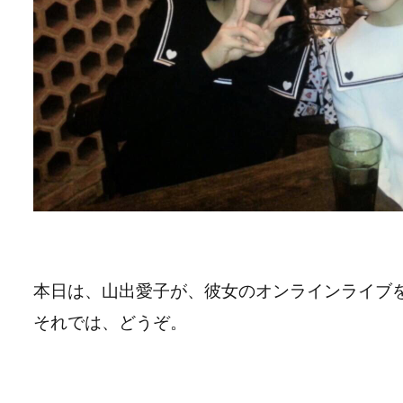
本日は、山出愛子が、彼女のオンラインライブ
それでは、どうぞ。