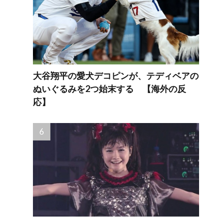
大谷翔平の愛犬デコピンが、テディベアの
ぬいぐるみを2つ始末する 【海外の反
応】