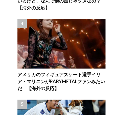
いるけど、なんで他の国じゃダメなの？
【海外の反応】
アメリカのフィギュアスケート選手イリ
ア・マリニンがBABYMETALファンみたい
だ 【海外の反応】