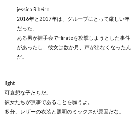
jessica Ribeiro
2016年と2017年は、グループにとって厳しい年
だった。
ある男が握手会でHirateを攻撃しようとした事件
があったし、彼女は数か月、声が出なくなったん
だ。
light
可哀想な子たちだ。
彼女たちが無事であることを願うよ。
多分、レザーの衣装と照明のミックスが原因だな。