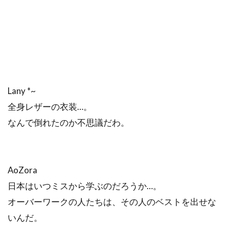
Lany *~
全身レザーの衣装…。
なんで倒れたのか不思議だわ。
AoZora
日本はいつミスから学ぶのだろうか…。
オーバーワークの人たちは、その人のベストを出せな
いんだ。