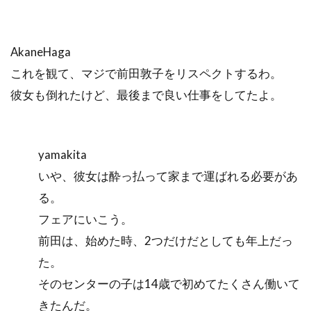
AkaneHaga
これを観て、マジで前田敦子をリスペクトするわ。
彼女も倒れたけど、最後まで良い仕事をしてたよ。
yamakita
いや、彼女は酔っ払って家まで運ばれる必要があ
る。
フェアにいこう。
前田は、始めた時、2つだけだとしても年上だっ
た。
そのセンターの子は14歳で初めてたくさん働いて
きたんだ。