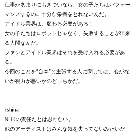
仕事があまりにもきついなら、女の子たちはパフォー
マンスするのに十分な栄養をとれないんだ。
アイドル業界は、変わる必要がある！
女の子たちはロボットじゃなく、失敗することが出来
る人間なんだ。
ファンとアイドル業界はそれを受け入れる必要があ
る。
今回のことを“台本”と主張する人に関しては、心がな
いか視力が悪いかのどっちかだ。
rshina
NHKの責任だとは思わない。
他のアーティストはみんな気を失ってないみたいだ