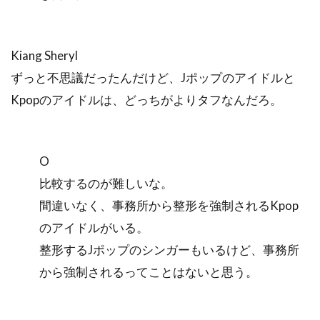
Kiang Sheryl
ずっと不思議だったんだけど、Jポップのアイドルと
Kpopのアイドルは、どっちがよりタフなんだろ。
O
比較するのが難しいな。
間違いなく、事務所から整形を強制されるKpop
のアイドルがいる。
整形するJポップのシンガーもいるけど、事務所
から強制されるってことはないと思う。