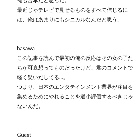
俺も台本だと思った。
最近じゃテレビで見せるものをすべて信じるに
は、俺はあまりにもシニカルなんだと思う。
hasawa
この記事を読んで最初の俺の反応はその女の子た
ちが可哀想ってものだったけど、君のコメントで
軽く疑いだしてる…。
つまり、日本のエンタテインメント業界が注目を
集めるためにやれることを過小評価するべきじゃ
ないんだ。
Guest