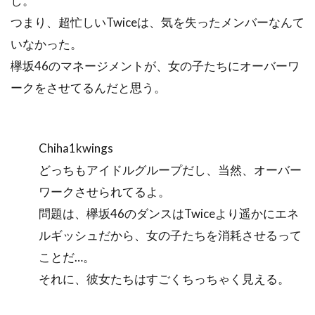
し。
つまり、超忙しいTwiceは、気を失ったメンバーなんて
いなかった。
欅坂46のマネージメントが、女の子たちにオーバーワ
ークをさせてるんだと思う。
Chiha1kwings
どっちもアイドルグループだし、当然、オーバー
ワークさせられてるよ。
問題は、欅坂46のダンスはTwiceより遥かにエネ
ルギッシュだから、女の子たちを消耗させるって
ことだ…。
それに、彼女たちはすごくちっちゃく見える。