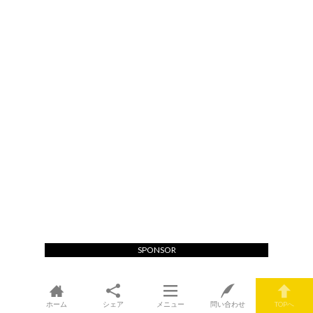
SPONSOR
ホーム
シェア
メニュー
問い合わせ
TOPへ