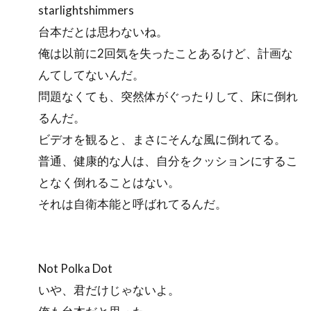
starlightshimmers
台本だとは思わないね。
俺は以前に2回気を失ったことあるけど、計画な
んてしてないんだ。
問題なくても、突然体がぐったりして、床に倒れ
るんだ。
ビデオを観ると、まさにそんな風に倒れてる。
普通、健康的な人は、自分をクッションにするこ
となく倒れることはない。
それは自衛本能と呼ばれてるんだ。
Not Polka Dot
いや、君だけじゃないよ。