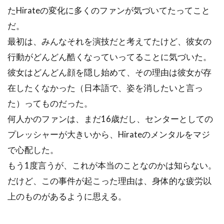
たHirateの変化に多くのファンが気づいてたってこと
だ。
最初は、みんなそれを演技だと考えてたけど、彼女の
行動がどんどん酷くなっていってることに気づいた。
彼女はどんどん顔を隠し始めて、その理由は彼女が存
在したくなかった（日本語で、姿を消したいと言っ
た）ってものだった。
何人かのファンは、まだ16歳だし、センターとしての
プレッシャーが大きいから、Hirateのメンタルをマジ
で心配した。
もう1度言うが、これが本当のことなのかは知らない。
だけど、この事件が起こった理由は、身体的な疲労以
上のものがあるように思える。