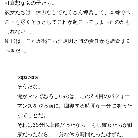
可哀想な女の子たち。
彼女たちは、休みなしでたくさん練習して、本番でベ
ストを尽くそうとしてこれが起こってしまったのかも
しれない…。
NHKは、これが起こった原因と誰の責任かを調査する
べきだ…。
topazera
そうだな。
俺がマジで恐ろしいのは、この2回目のパフォー
マンスをやる前に、回復する時間が十分にあった
ってことだ。
それは25分以上後だったから、もし彼女たちが健
康だったなら、十分な休み時間だったはずだ。