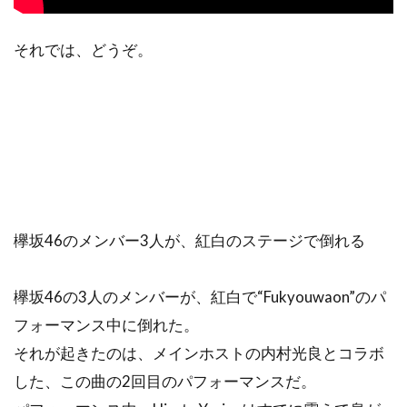
それでは、どうぞ。
欅坂46のメンバー3人が、紅白のステージで倒れる
欅坂46の3人のメンバーが、紅白で“Fukyouwaon”のパ
フォーマンス中に倒れた。
それが起きたのは、メインホストの内村光良とコラボ
した、この曲の2回目のパフォーマンスだ。