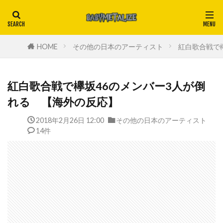
HOME
その他の日本のアーティスト
紅白歌合戦で
紅白歌合戦で欅坂46のメンバー3人が倒
れる 【海外の反応】
2018年2月26日 12:00
その他の日本のアーティスト
14件