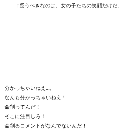
↑疑うべきなのは、女の子たちの笑顔だけだ。
分かっちゃいねえ…。
なんも分かっちゃいねえ！
命削ってんだ！
そこに注目しろ！
命削るコメントがなんでないんだ！