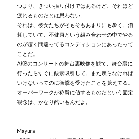
つまり、きつい振り付けではあるけど、それほど
疲れるものだとは思わない。
それは、彼女たちがそもそもあまりにも暑く、消
耗していて、不健康という組み合わせの中でやる
のが凄く間違ってるコンディションにあったって
ことだ。
AKBのコンサートの舞台裏映像を観て、舞台裏に
行ったらすぐに酸素吸引して、また戻らなければ
いけないってのに衝撃を受けたことを覚えてる。
オーバーワークが称賛に値するものだという固定
観念は、かなり酷いもんだよ。
Mayura