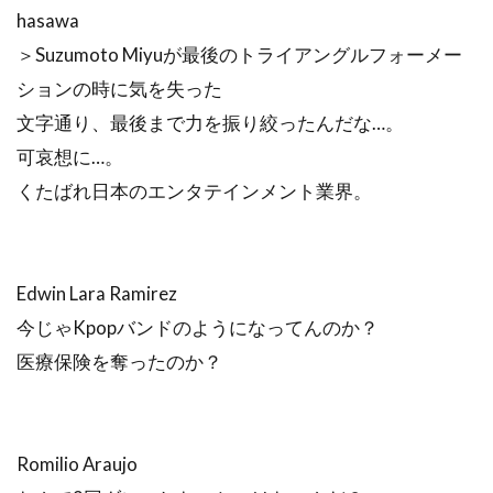
hasawa
＞Suzumoto Miyuが最後のトライアングルフォーメー
ションの時に気を失った
文字通り、最後まで力を振り絞ったんだな…。
可哀想に…。
くたばれ日本のエンタテインメント業界。
Edwin Lara Ramirez
今じゃKpopバンドのようになってんのか？
医療保険を奪ったのか？
Romilio Araujo