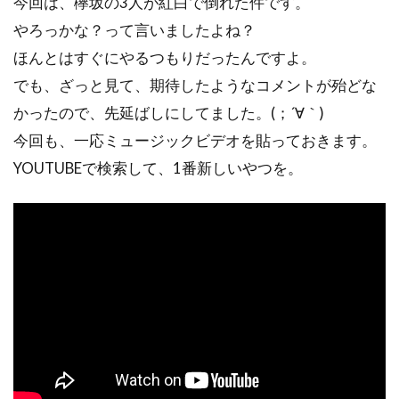
今回は、欅坂の3人が紅白で倒れた件です。
やろっかな？って言いましたよね？
ほんとはすぐにやるつもりだったんですよ。
でも、ざっと見て、期待したようなコメントが殆どな
かったので、先延ばしにしてました。(；´∀｀)
今回も、一応ミュージックビデオを貼っておきます。
YOUTUBEで検索して、1番新しいやつを。