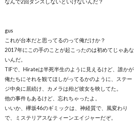
なんで2回ダンスしないといけないんだ？
gus
これが台本だと思ってるのって俺だけか？
2017年にこの手のことが起こったのは初めてじゃあな
いんだ。
TIFで、Hirateは半死半生のように見えるけど、誰かが
俺たちにそれを観てほしがってるかのように、ステー
ジ中央に居続け、カメラは殆ど彼女を映してた。
他の事件もあるけど、忘れちゃったよ。
いいか、欅坂46のギミックは、神経質で、風変わり
で、ミステリアスなティーンエイジャーだぞ。