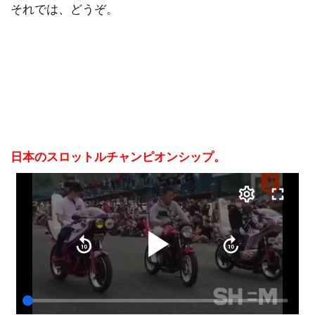
それでは、どうぞ。
日本のスロットルチャンピオンシップ。