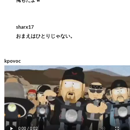
sharx17
おまえはひとりじゃない。
kpovoc