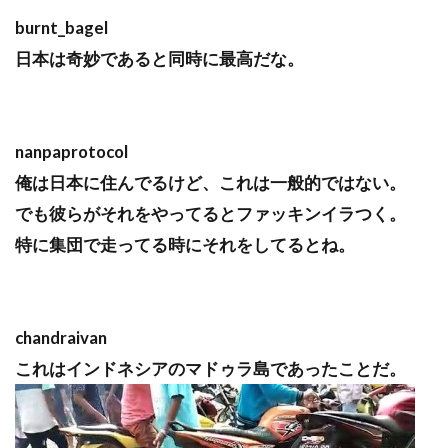
burnt_bagel
日本は奇妙であると同時に最高だな。
nanpaprotocol
俺は日本に住んでるけど、これは一般的ではない。
でも彼らがそれをやってるとファッキンイラつく。
特に集団で走ってる時にそれをしてるとね。
chandraivan
これはインドネシアのマドゥラ島であったことだ。