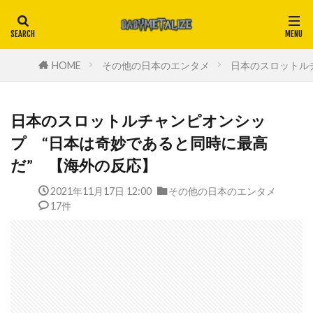
HOME
その他の日本のエンタメ
日本のスロットル
日本のスロットルチャンピオンシッ
プ “日本は奇妙であると同時に最高
だ” 【海外の反応】
2021年11月17日 12:00
その他の日本のエンタメ
17件