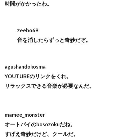
時間がかかったわ。
zeebo69
音を消したらずっと奇妙だぞ。
agushandokosma
YOUTUBEのリンクをくれ。
リラックスできる音楽が必要なんだ。
mamee_monster
オートバイのbosozokuだね。
すげえ奇妙だけど、クールだ。