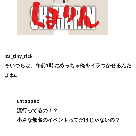
its_tiny_rick
そいつらは、午前1時にめっちゃ俺をイラつかせるんだ
よね。
untapped
流行ってるの！？
小さな無名のイベントってだけじゃないの？