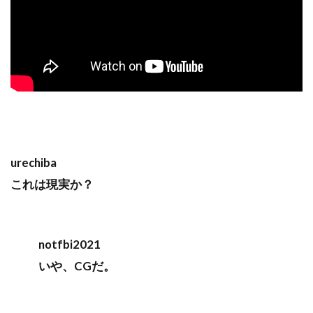
urechiba
これは現実か？
notfbi2021
いや、CGだ。