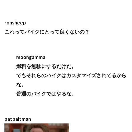
ronsheep
これってバイクにとって良くないの？
moongamma
燃料を無駄にするだけだ。
でもそれらのバイクはカスタマイズされてるから
な。
普通のバイクではやるな。
patbaitman