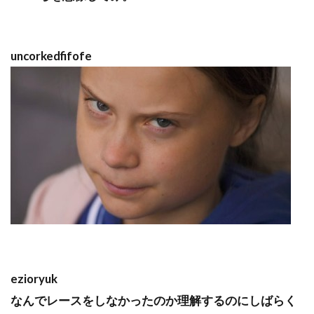
uncorkedfifofe
ezioryuk
なんでレースをしなかったのか理解するのにしばらく