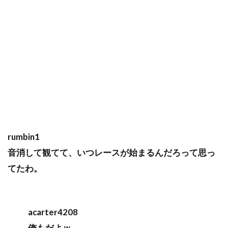
rumbin1
音消して観てて、いつレースが始まるんだろって思っ
てたわ。
acarter4208
俺もだよｗ