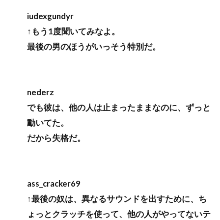
iudexgundyr
↑もう1度聞いてみなよ。
最後の男のほうがいっそう特別だ。
nederz
でも彼は、他の人は止まったままなのに、ずっと
動いてた。
だから失格だ。
ass_cracker69
↑最後の奴は、異なるサウンドを出すために、ち
ょっとクラッチを使って、他の人がやってないテ