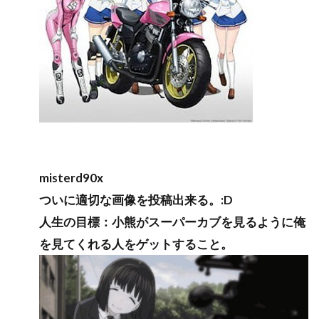
misterd90x
ついに適切な画像を投稿出来る。:D
人生の目標：小熊がスーパーカブを見るように俺
を見てくれる人をゲットすること。