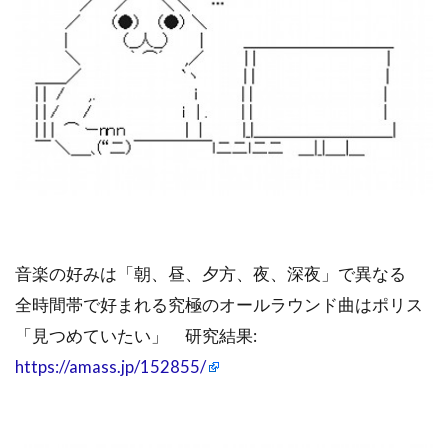
音楽の好みは「朝、昼、夕方、夜、深夜」で異なる
全時間帯で好まれる究極のオールラウンド曲はポリス
「見つめていたい」 研究結果:
https://amass.jp/152855/