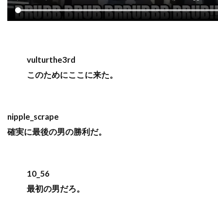
vulturthe3rd
このためにここに来た。
nipple_scrape
確実に最後の男の勝利だ。
10_56
最初の男だろ。