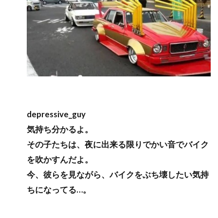
depressive_guy
気持ち分かるよ。
その子たちは、夜に出来る限りでかい音でバイク
を吹かすんだよ。
今、彼らを見ながら、バイクをぶち壊したい気持
ちになってる…。