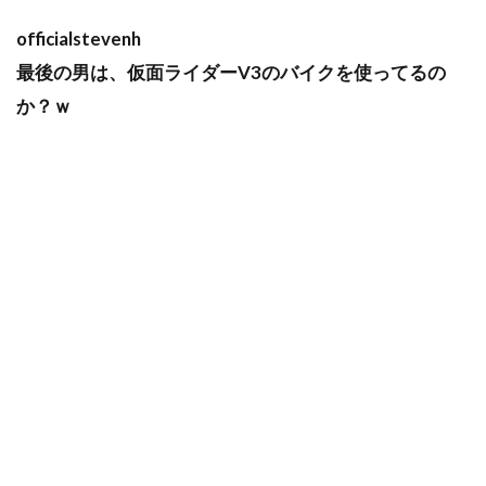
officialstevenh
最後の男は、仮面ライダーV3のバイクを使ってるの
か？ｗ