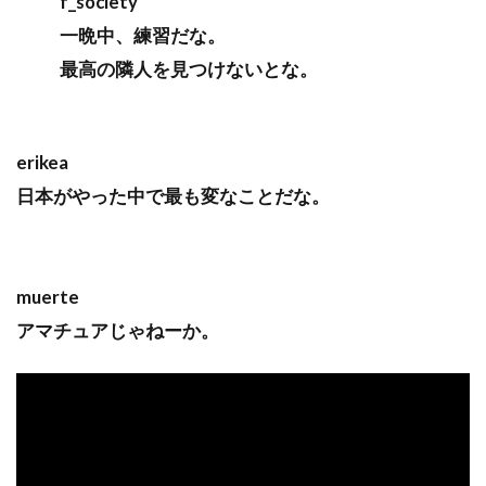
f_society
一晩中、練習だな。
最高の隣人を見つけないとな。
erikea
日本がやった中で最も変なことだな。
muerte
アマチュアじゃねーか。