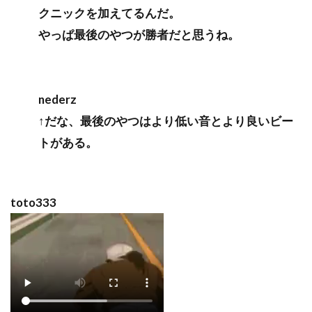
クニックを加えてるんだ。
やっぱ最後のやつが勝者だと思うね。
nederz
↑だな、最後のやつはより低い音とより良いビー
トがある。
toto333