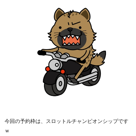
今回の予約枠は、スロットルチャンピオンシップです
ｗ