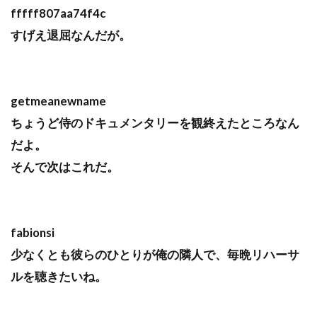
fffff807aa74f4c
すげえ退屈なんだが。
getmeanewname
ちょうど侍のドキュメンタリーを観終えたところなん
だよ。
そんで次はこれだ。
fabionsi
少なくとも彼らのひとりが俺の隣人で、毎晩リハーサ
ルを聴きたいね。