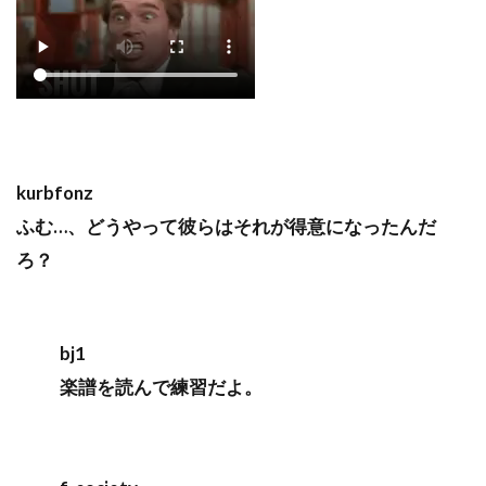
kurbfonz
ふむ…、どうやって彼らはそれが得意になったんだ
ろ？
bj1
楽譜を読んで練習だよ。