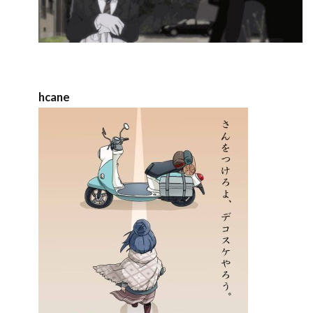
hcane