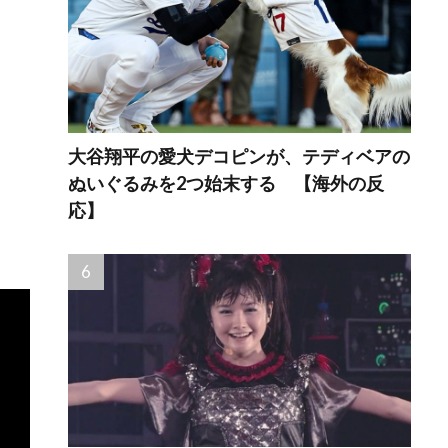
大谷翔平の愛犬デコピンが、テディベアの
ぬいぐるみを2つ始末する 【海外の反
応】