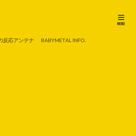
の反応アンテナ
BABYMETAL INFO.