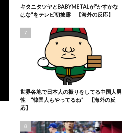
キタニタツヤとBABYMETALが“かすかな
はな”をテレビ初披露 【海外の反応】
世界各地で日本人の振りをしてる中国人男
性 “韓国人もやってるね” 【海外の反
応】