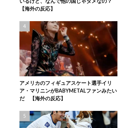
いるけど、なんで他の国じゃダメなの？
【海外の反応】
アメリカのフィギュアスケート選手イリ
ア・マリニンがBABYMETALファンみたい
だ 【海外の反応】