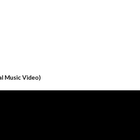
l Music Video)