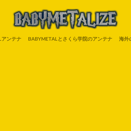
ALアンテナ
BABYMETALとさくら学院のアンテナ
海外