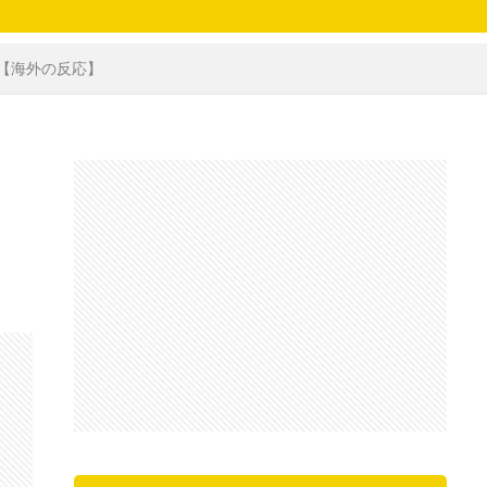
 【海外の反応】