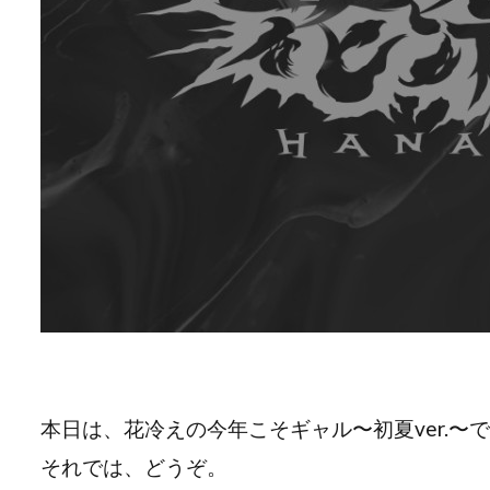
本日は、花冷えの今年こそギャル〜初夏ver.〜
それでは、どうぞ。