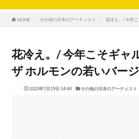
その他の日本のアーティスト
花冷え。/ 今年
HOME
花冷え。/ 今年こそギャル
ザ ホルモンの若いバー
2023年7月19日 14:44
その他の日本のアーティスト