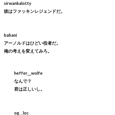
sirwankalotty
彼はファッキンレジェンドだ。
babani
アーノルドはひどい役者だ。
俺の考えを変えてみろ。
heffer__wolfe
なんで？
君は正しいし。
og__loc