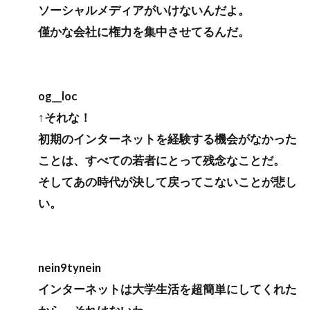
ソーシャルメディアがいけないんだよ。
僅かな会社に権力を集中させてるんだ。
og__loc
↑それな！
初期のインターネットを経験する機会がなかった
ことは、すべての若者にとって残念なことだ。
そしてあの時代が決して戻ってこないことが悲し
い。
nein9tynein
インターネットは大学生活を超簡単にしてくれた