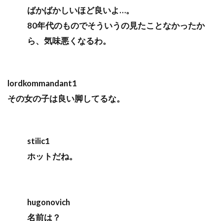
ばかばかしいほど良いよ…。
80年代のものでそういうの見たことなかったか
ら、気味悪くなるわ。
lordkommandant1
その女の子は良い脚してるな。
stilic1
ホットだね。
hugonovich
名前は？