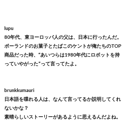
lupu
80年代、東ヨーロッパ人の父は、日本に行ったんだ。
ポーランドのお菓子とたばこのケントが俺たちのTOP
商品だった時、“あいつらは1980年代にロボットを持
っていやがった”って言ってたよ。
brunkkumauri
日本語を喋れる人は、なんて言ってるか説明してくれ
ないかな？
素晴らしいストーリーがあるように思えるんだよね。