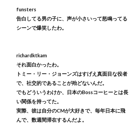
funsters
告白してる男の子に、声が小さいって怒鳴ってる
シーンで爆笑したわ。
richardktkam
それ面白かったわ。
トミー・リー・ジョーンズはすげえ真面目な役者
で、社交的であることが殆どないんだ。
でもどういうわけか、日本のBossコーヒーとは長
い関係を持ってた。
実際、彼は自分のCMが大好きで、毎年日本に飛
んで、数週間滞在するんだよ。