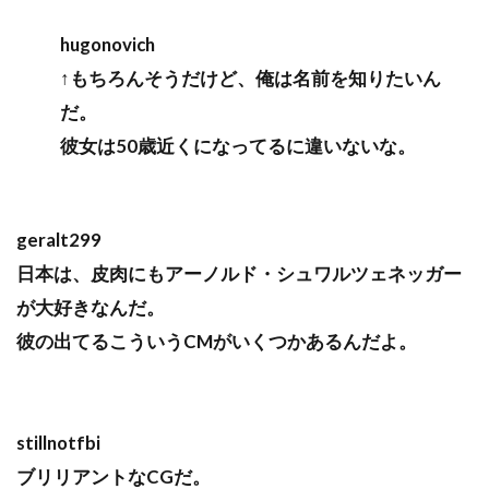
hugonovich
↑もちろんそうだけど、俺は名前を知りたいん
だ。
彼女は50歳近くになってるに違いないな。
geralt299
日本は、皮肉にもアーノルド・シュワルツェネッガー
が大好きなんだ。
彼の出てるこういうCMがいくつかあるんだよ。
stillnotfbi
ブリリアントなCGだ。