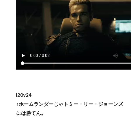
l20v24
↑ホームランダーじゃトミー・リー・ジョーンズ
には勝てん。