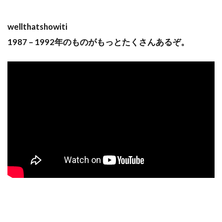
wellthatshowiti
1987 – 1992年のものがもっとたくさんあるぞ。