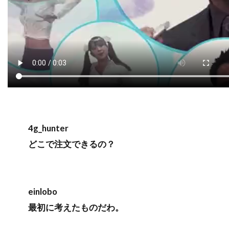
4g_hunter
どこで注文できるの？
einlobo
最初に考えたものだわ。