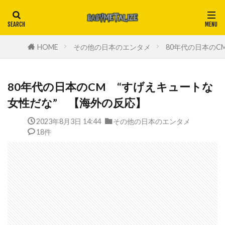
HOME
その他の日本のエンタメ
80年代の日本のC
80年代の日本のCM “すげえキュートな
女性だな” 【海外の反応】
2023年8月3日 14:44
その他の日本のエンタメ
18件