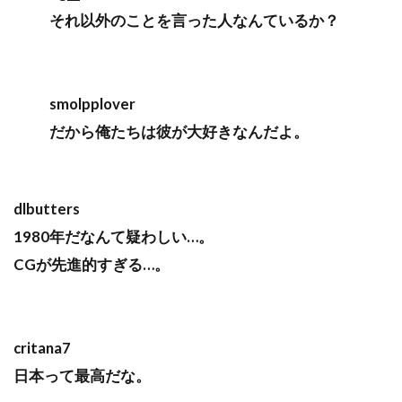
それ以外のことを言った人なんているか？
smolpplover
だから俺たちは彼が大好きなんだよ。
dlbutters
1980年だなんて疑わしい…。
CGが先進的すぎる…。
critana7
日本って最高だな。