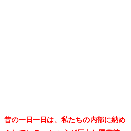
昔の一日一日は、私たちの内部に納め