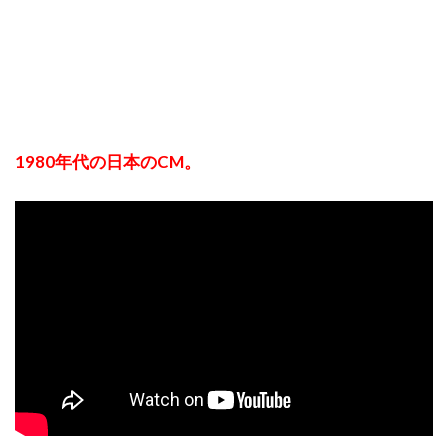
1980年代の日本のCM。