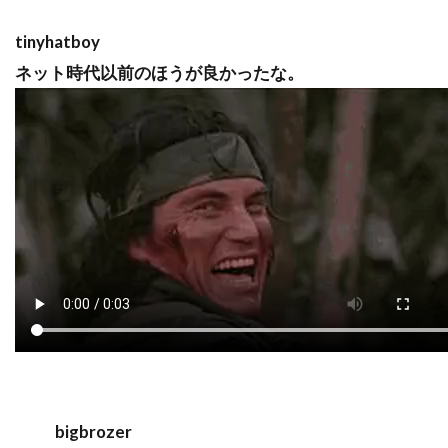
tinyhatboy
ネット時代以前のほうが良かったな。
bigbrozer