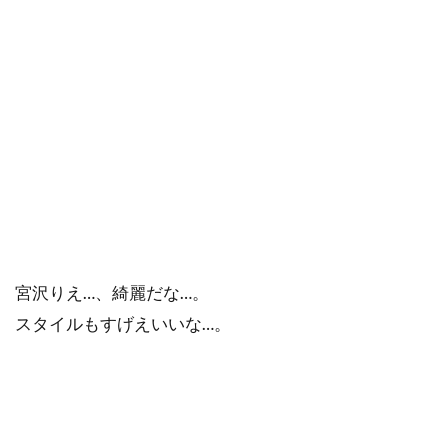
宮沢りえ…、綺麗だな…。
スタイルもすげえいいな…。