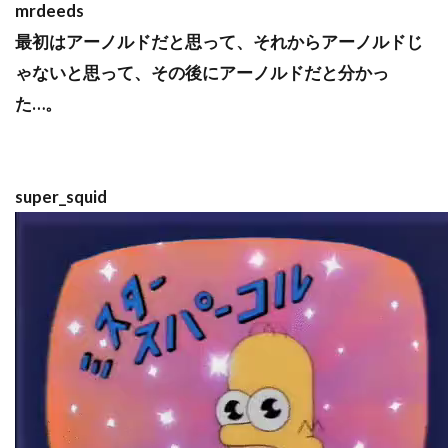
mrdeeds
最初はアーノルドだと思って、それからアーノルドじ
ゃないと思って、その後にアーノルドだと分かっ
た…。
super_squid