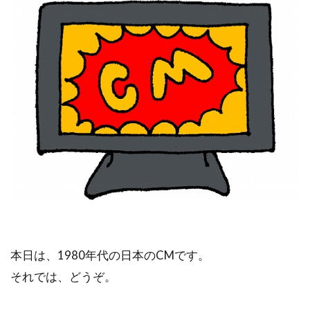
本日は、1980年代の日本のCMです。
それでは、どうぞ。