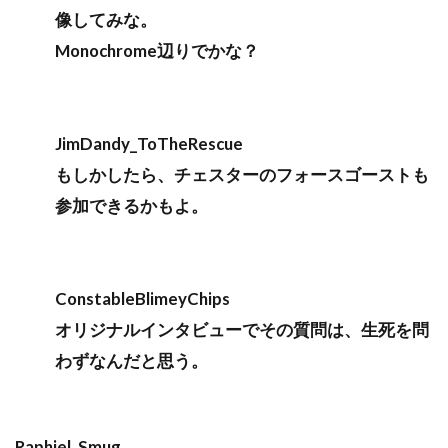
像してみな。
Monochrome辺りでかな？
JimDandy_ToTheRescue
もしかしたら、チェスターのフォースゴーストも
参加できるかもよ。
ConstableBlimeyChips
オリジナルインタビューでその質問は、生死を問
わずなんだと思う。
Raphiel_Smug