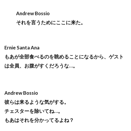
Andrew Bossio
それを言うためにここに来た。
Ernie Santa Ana
もあが全部食べるのを眺めることになるから、ゲスト
は全員、お腹がすくだろうな…。
Andrew Bossio
彼らは来るような気がする。
チェスターを除いてね…。
もあはそれを分かってるよね？