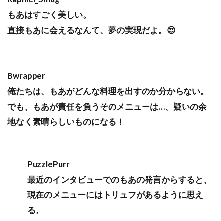
もあはすごく美しい。
直接もあに会えるなんて、夢の実現だよ。😍
Bwrapper
俺たちは、もあがどんな料理を出すのか分からない。
でも、もあが責任を負うそのメニューは…、疑いの余
地なく素晴らしいものになる！
PuzzlePurr
最近のインタビューでのもあの発言からすると、
現在のメニューにはトリュフがあるように思え
る。