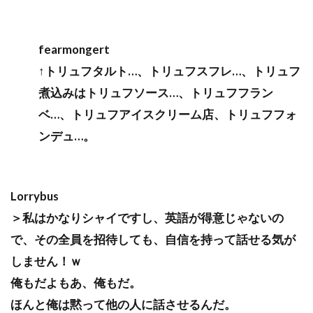
fearmongert
↑トリュフタルト…、トリュフスフレ…、トリュフ
煮込みはトリュフソース…、トリュフフラン
ベ…、トリュフアイスクリーム店、トリュフフォ
ンデュ…。
Lorrybus
＞私はかなりシャイですし、英語が得意じゃないの
で、その全員を招待しても、自信を持って話せる気が
しません！ｗ
俺もだよもあ、俺もだ。
ほんと俺は黙って他の人に話させるんだ。