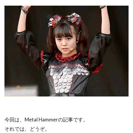
今回は、Metal Hammerの記事です。
それでは、どうぞ。