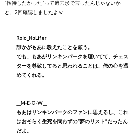
“招待したかった”って過去形で言ったんじゃないか
と、2回確認しましたよｗ
Rolo_NoLifer
誰かがもあに教えたことを願う。
でも、もあがリンキンパークを聴いてて、チェス
ターを尊敬してると思われることは、俺の心を温
めてくれる。
__M-E-O-W__
もあはリンキンパークのファンに思えるし、これ
はおそらく生死を問わずの“夢のリスト”だったん
だよ。