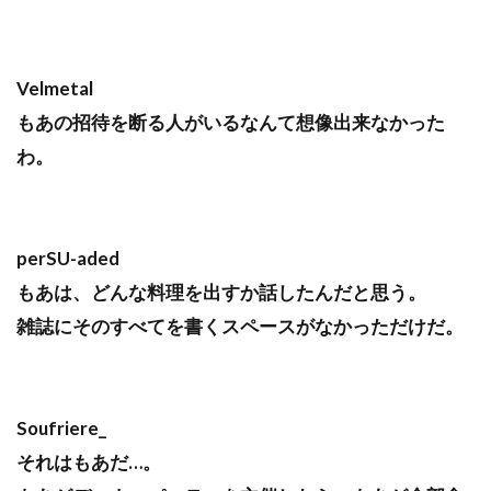
Velmetal
もあの招待を断る人がいるなんて想像出来なかった
わ。
perSU-aded
もあは、どんな料理を出すか話したんだと思う。
雑誌にそのすべてを書くスペースがなかっただけだ。
Soufriere_
それはもあだ…。