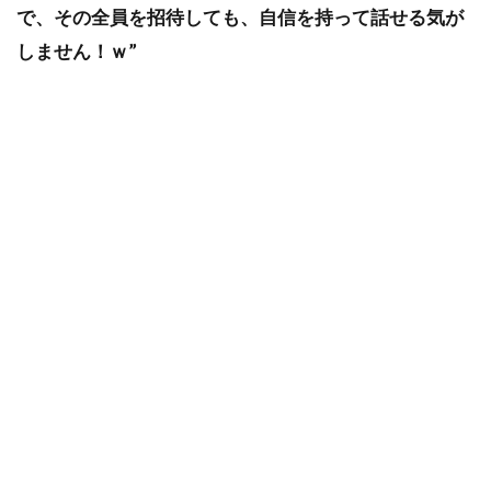
で、その全員を招待しても、自信を持って話せる気が
しません！ｗ”