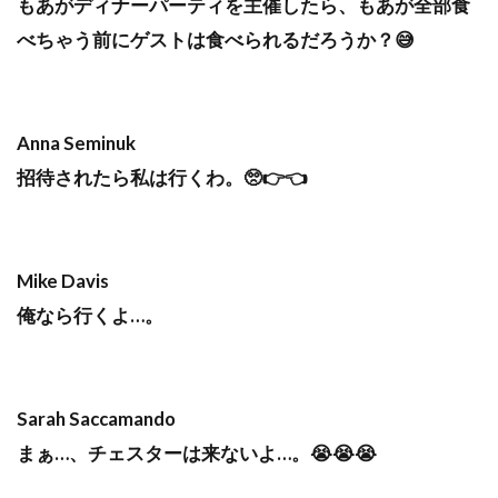
もあがディナーパーティを主催したら、もあが全部食
べちゃう前にゲストは食べられるだろうか？😅
Anna Seminuk
招待されたら私は行くわ。🥺👉👈
Mike Davis
俺なら行くよ…。
Sarah Saccamando
まぁ…、チェスターは来ないよ…。😭😭😭