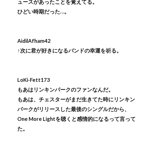
ュースがあったことを覚えてる。
ひどい時期だった…。
AidilAfham42
↑次に君が好きになるバンドの幸運を祈る。
LoKi-Fett173
もあはリンキンパークのファンなんだ。
もあは、チェスターがまだ生きてた時にリンキン
パークがリリースした最後のシングルだから、
One More Lightを聴くと感情的になるって言って
た。