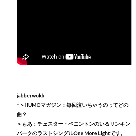
jabberwokk
↑＞HUMOマガジン：毎回泣いちゃうのってどの
曲？
＞もあ：チェスター・ベニントンのいるリンキン
パークのラストシングルOne More Lightです。