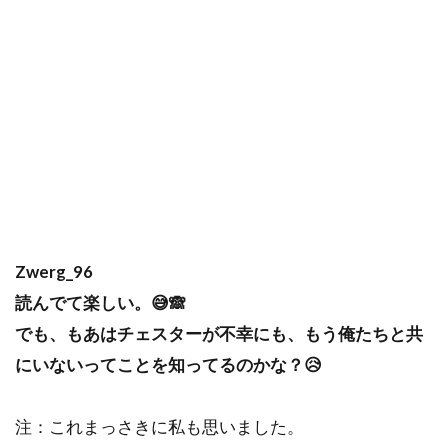
Zwerg_96
読んでて楽しい。😅🙈
でも、もあはチェスターが不幸にも、もう俺たちと共
にいないってことを知ってるのかな？😥
注：これまっさきに私も思いました。