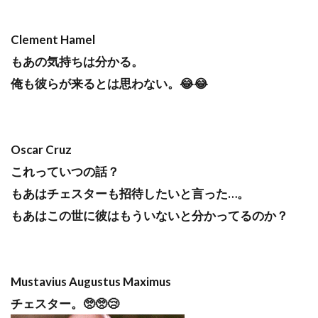
Clement Hamel
もあの気持ちは分かる。
俺も彼らが来るとは思わない。😂😂
Oscar Cruz
これっていつの話？
もあはチェスターも招待したいと言った…。
もあはこの世に彼はもういないと分かってるのか？
Mustavius Augustus Maximus
チェスター。🥺🥺😢