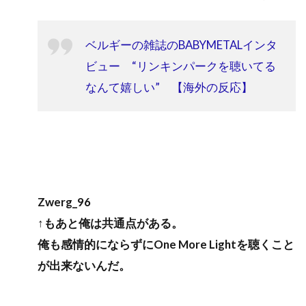
ベルギーの雑誌のBABYMETALインタ
ビュー “リンキンパークを聴いてる
なんて嬉しい” 【海外の反応】
Zwerg_96
↑もあと俺は共通点がある。
俺も感情的にならずにOne More Lightを聴くこと
が出来ないんだ。