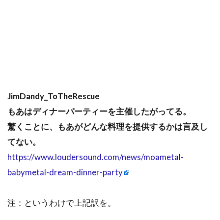
JimDandy_ToTheRescue
もあはディナーパーティーを主催したがってる。
驚くことに、もあがどんな料理を提供するかは言及し
てない。
https://www.loudersound.com/news/moametal-
babymetal-dream-dinner-party
注：というわけで上記訳を。