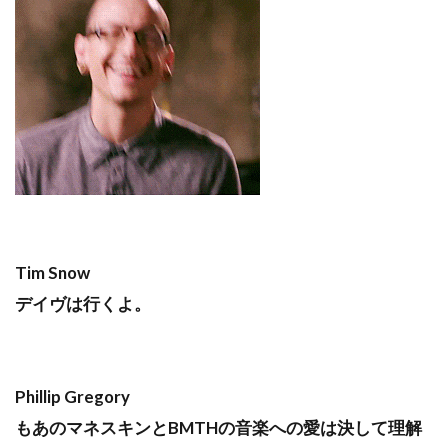
Tim Snow
デイヴは行くよ。
Phillip Gregory
もあのマネスキンとBMTHの音楽への愛は決して理解