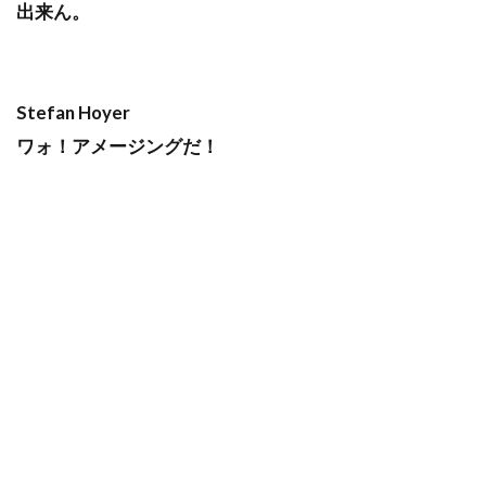
出来ん。
Stefan Hoyer
ワォ！アメージングだ！