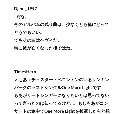
Djent_1997
↑だな。
そのアルバムの残り曲は、少なくとも俺にとって
どうでもいい。
でもその曲はヘヴィだ。
特に彼が亡くなった後ではね。
TimesHero
＞もあ：チェスター・ベニントンのいるリンキン
パークのラストシングルOne More Lightです
もあがリードシンガーになりたいとは思ってない
って言ったのは知ってるけど…、もしもあがコン
サートの途中でOne More Lightを披露したらと想