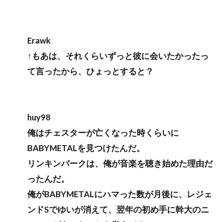
Erawk
↑もあは、それくらいずっと彼に会いたかったっ
て言ったから、ひょっとすると？
huy98
俺はチェスターが亡くなった時くらいに
BABYMETALを見つけたんだ。
リンキンパークは、俺が音楽を聴き始めた理由だ
ったんだ。
俺がBABYMETALにハマった数が月後に、レジェ
ンドSでゆいが消えて、翌年の初め手に幹大のニ