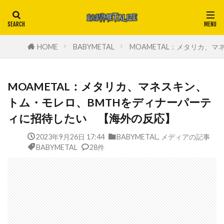
HOME
BABYMETAL
MOAMETAL：メタリカ、
MOAMETAL：メタリカ、マネスキン、
トム・モレロ、BMTHをディナーパーテ
ィに招待したい 【海外の反応】
2023年9月26日 17:44
BABYMETAL
,
メディアの記事
BABYMETAL
28件