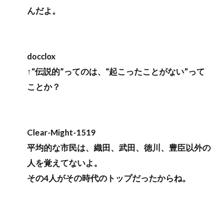
んだよ。
docclox
↑“伝説的”ってのは、“起こったことがない”って
ことか？
Clear-Might-1519
平均的な市民は、織田、武田、徳川、豊臣以外の
人を覚えてないよ。
その4人がその時代のトップだったからね。