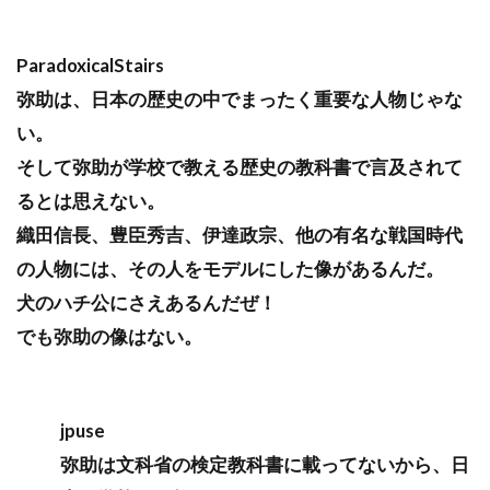
ParadoxicalStairs
弥助は、日本の歴史の中でまったく重要な人物じゃな
い。
そして弥助が学校で教える歴史の教科書で言及されて
るとは思えない。
織田信長、豊臣秀吉、伊達政宗、他の有名な戦国時代
の人物には、その人をモデルにした像があるんだ。
犬のハチ公にさえあるんだぜ！
でも弥助の像はない。
jpuse
弥助は文科省の検定教科書に載ってないから、日