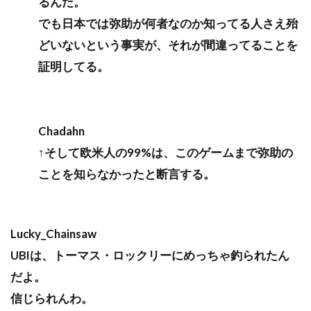
るんだ。
でも日本では弥助が何者なのか知ってる人さえ殆
どいないという事実が、それが間違ってることを
証明してる。
Chadahn
↑そして欧米人の99%は、このゲームまで弥助の
ことを知らなかったと断言する。
Lucky_Chainsaw
UBIは、トーマス・ロックリーにめっちゃ釣られたん
だよ。
信じられんわ。