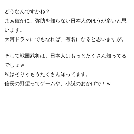
どうなんですかね？
まぁ確かに、弥助を知らない日本人のほうが多いと思
います。
大河ドラマにでもなれば、有名になると思いますが。
そして戦国武将は、日本人はもっとたくさん知ってる
でしょｗ
私はそりゃもうたくさん知ってます。
信長の野望ってゲームや、小説のおかげで！ｗ