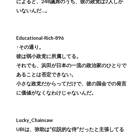
によると、248議席のうち、彼の政党は2人しか
いないんだ…。
Educational-Rich-896
↑その通り。
彼は弱小政党に所属してる。
それでも、浜田が日本の一流の政治家のひとりで
あることは否定できない。
小さな政党だからってだけで、彼の国会での発言
に価値がなくなわけじゃないんだ。
Lucky_Chainsaw
UBIは、弥助は“伝説的な侍”だったと主張してる