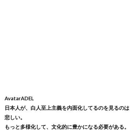
AvatarADEL
日本人が、白人至上主義を内面化してるのを見るのは
悲しい。
もっと多様化して、文化的に豊かになる必要がある。