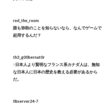
red_the_room
誰も弥助のことを知らないなら、なんでゲームで
起用するんだ？
th3_g00bernat0r
↑日本人より賢明なフランス系カナダ人は、無知
な日本人に日本の歴史を教える必要があるから
だ。
0bserver24-7