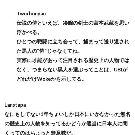
Tworbonyan
伝説の侍といえば、凄腕の剣士の宮本武蔵を思い
浮かべる。
ひとつの戦闘に立ち会って、捕まって送り返され
た黒人の“侍”じゃなくてね。
実際に才能があって注目される歴史上の人物では
なく、つまらない黒人を選ぶってことは、UBIが
どれだけWokeかを示してる。
Lanstapa
なにもしてない1年ちょいしか日本にいかなかった無名
の歴史上の人物を知ってるかどうか適当に日本人に聞
くってのはちょっと無意味だ。