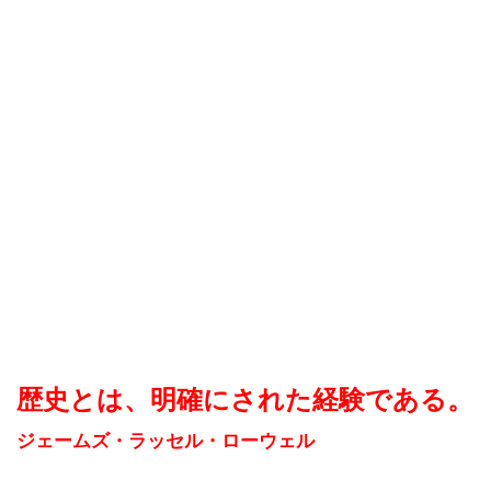
歴史とは、明確にされた経験である。
ジェームズ・ラッセル・ローウェル