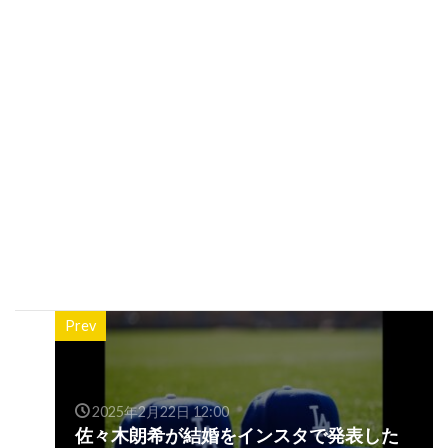
Prev
2025年2月22日 12:00
佐々木朗希が結婚をインスタで発表した