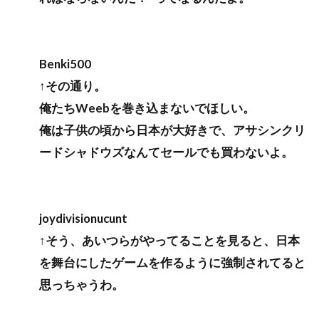
Benki500
↑その通り。
俺たちWeebを巻き込まないでほしい。
俺は子供の頃から日本が大好きで、アサシンクリ
ードシャドウズなんてセールでも買わないよ。
joydivisionucunt
↑そう、あいつらがやってることを見ると、日本
を舞台にしたゲームを作るように強制されてると
思っちゃうわ。