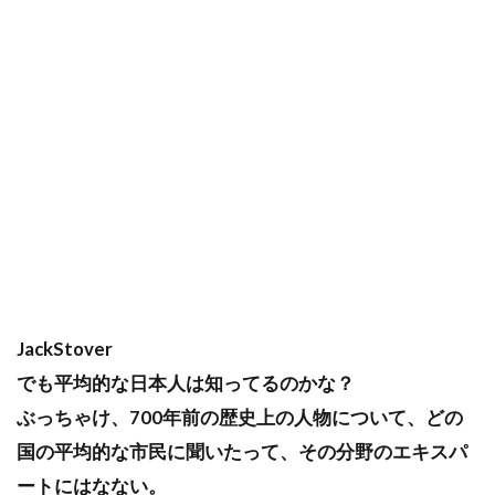
JackStover
でも平均的な日本人は知ってるのかな？
ぶっちゃけ、700年前の歴史上の人物について、どの
国の平均的な市民に聞いたって、その分野のエキスパ
ートにはなない。