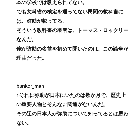
本の学校では教えられてない。
でも文科省の検定を通ってない民間の教科書に
は、弥助が載ってる。
そういう教科書の著者は、トーマス・ロックリー
なんだ。
俺が弥助の名前を初めて聞いたのは、この論争が
理由だった。
bunker_man
↑それに弥助が日本にいたのは数か月で、歴史上
の重要人物とそんなに関連がないんだ。
その辺の日本人が弥助について知ってるとは思わ
ない。