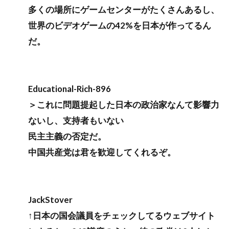
多くの場所にゲームセンターがたくさんあるし、
世界のビデオゲームの42%を日本が作ってるん
だ。
Educational-Rich-896
＞これに問題提起した日本の政治家なんて影響力
ないし、支持者もいない
民主主義の否定だ。
中国共産党は君を歓迎してくれるぞ。
JackStover
↑日本の国会議員をチェックしてるウェブサイト