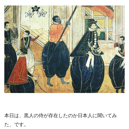
本日は、黒人の侍が存在したのか日本人に聞いてみ
た、です。