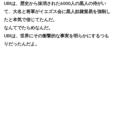
UBIは、歴史から抹消された6000人の黒人の侍がい
て、大名と将軍がイエズス会に黒人奴隷貿易を強制し
たと本気で信じてたんだ。
なんてでたらめなんだ。
UBIは、世界にその衝撃的な事実を明らかにするつも
りだったんだよ。