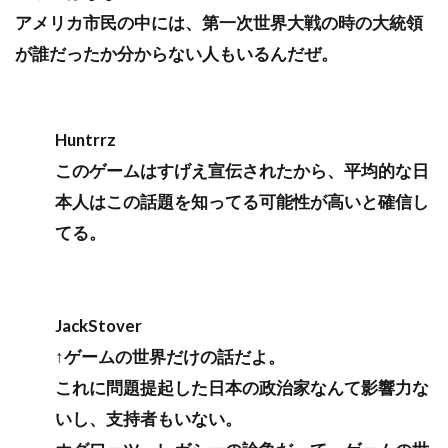
アメリカ市民の中には、第一次世界大戦の時の大統領
が誰だったか分からない人もいるんだぜ。
Huntrrz
このゲームはすげえ宣伝されたから、平均的な日
本人はこの話題を知ってる可能性が高いと確信し
てる。
JackStover
↑ゲームの世界だけの話だよ。
これに問題提起した日本の政治家なんて影響力な
いし、支持者もいない。