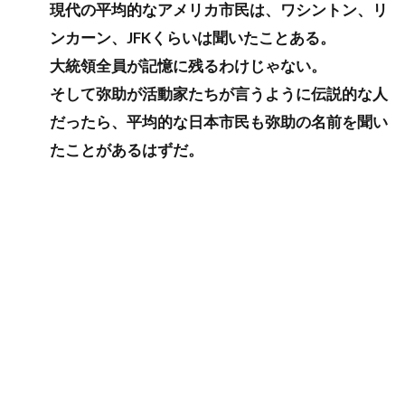
現代の平均的なアメリカ市民は、ワシントン、リ
ンカーン、JFKくらいは聞いたことある。
大統領全員が記憶に残るわけじゃない。
そして弥助が活動家たちが言うように伝説的な人
だったら、平均的な日本市民も弥助の名前を聞い
たことがあるはずだ。