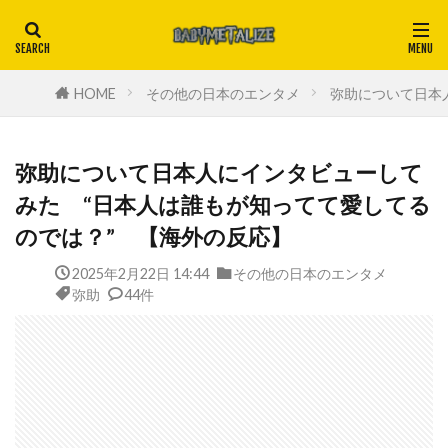
HOME
その他の日本のエンタメ
弥助について日本
弥助について日本人にインタビューして
みた “日本人は誰もが知ってて愛してる
のでは？” 【海外の反応】
2025年2月22日 14:44
その他の日本のエンタメ
弥助
44件