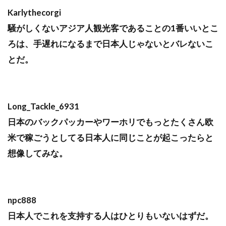
Karlythecorgi
騒がしくないアジア人観光客であることの1番いいとこ
ろは、手遅れになるまで日本人じゃないとバレないこ
とだ。
Long_Tackle_6931
日本のバックパッカーやワーホリでもっとたくさん欧
米で稼ごうとしてる日本人に同じことが起こったらと
想像してみな。
npc888
日本人でこれを支持する人はひとりもいないはずだ。