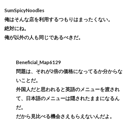
SumSpicyNoodles
俺はそんな店を利用するつもりはまったくない。
絶対にね。
俺が以外の人も同じであるべきだ。
Beneficial_Map6129
問題は、それが2倍の価格になってるか分からな
いことだ。
外国人だと思われると英語のメニューを渡され
て、日本語のメニューは隠されたままになるん
だ。
だから見比べる機会さえもらえないんだよ。