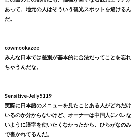
あって、地元の人はそういう観光スポットを避けるん
だ。
cowmookazee
みんな日本では差別が基本的に合法だってことを忘れ
ちゃうんだな。
Sensitive-Jelly5119
実際に日本語のメニューを見たことある人がどれだけ
いるのか分からないけど、オーナーは中国人にバレな
いように漢字を使いたくなかったから、ひらがなのみ
で書かれてるんだ。