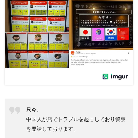
只今、
中国人が店でトラブルを起こしており警察
を要請しております。