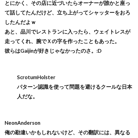
とにかく、その店に近づいたらオーナーが誰かと座っ
て話してたんだけど、立ち上がってシャッターをおろ
したんだよｗ
あと、品川でレストランに入ったら、ウェイトレスが
走ってくれ、腕でＸの字を作ったこともあった。
彼らはGaijinが好きじゃなかったのさ。:D
ScrotumHolster
パターン認識を使って問題を避けるクールな日本
人だな。
NeonAnderson
俺の勘違いかもしれないけど、その翻訳には、異なる