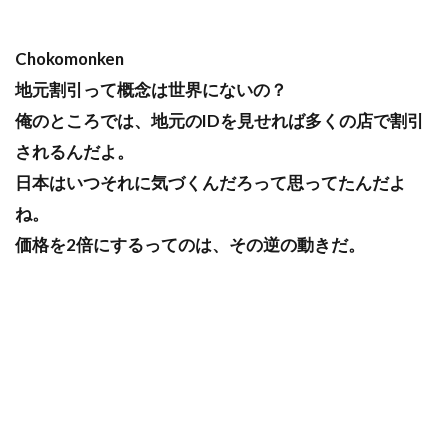
Chokomonken
地元割引って概念は世界にないの？
俺のところでは、地元のIDを見せれば多くの店で割引
されるんだよ。
日本はいつそれに気づくんだろって思ってたんだよ
ね。
価格を2倍にするってのは、その逆の動きだ。