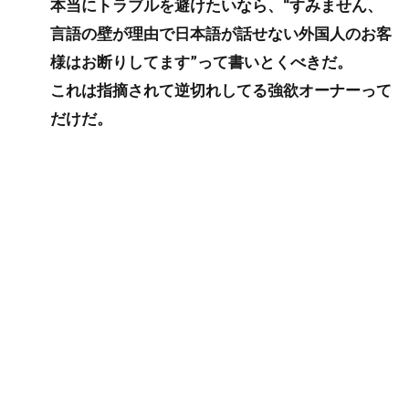
本当にトラブルを避けたいなら、“すみません、
言語の壁が理由で日本語が話せない外国人のお客
様はお断りしてます”って書いとくべきだ。
これは指摘されて逆切れしてる強欲オーナーって
だけだ。