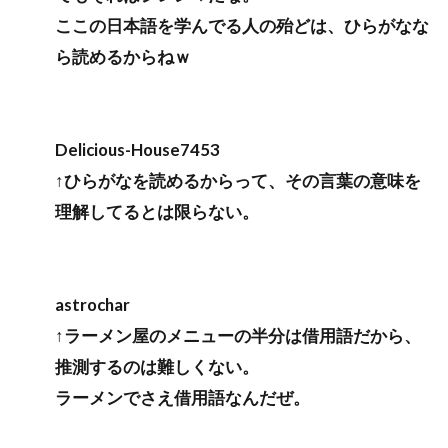
ここの日本語を学んでる人の殆どは、ひらがなな
ら読めるからねｗ
Delicious-House7453
↑ひらがなを読めるからって、その言葉の意味を
理解してるとは限らない。
astrochar
↑ラーメン屋のメニューの半分は借用語だから、
推測するのは難しくない。
ラーメンでさえ借用語なんだぜ。