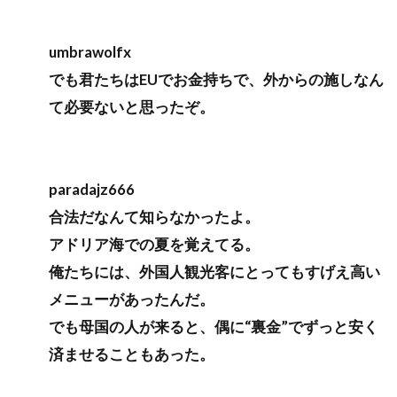
umbrawolfx
でも君たちはEUでお金持ちで、外からの施しなん
て必要ないと思ったぞ。
paradajz666
合法だなんて知らなかったよ。
アドリア海での夏を覚えてる。
俺たちには、外国人観光客にとってもすげえ高い
メニューがあったんだ。
でも母国の人が来ると、偶に“裏金”でずっと安く
済ませることもあった。