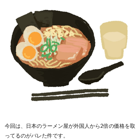
今回は、日本のラーメン屋が外国人から2倍の価格を取
ってるのがバレた件です。