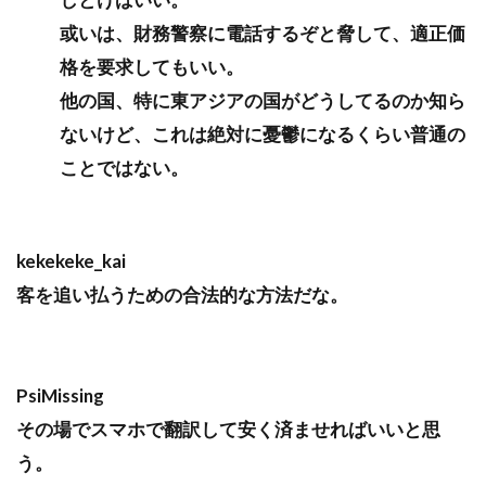
或いは、財務警察に電話するぞと脅して、適正価
格を要求してもいい。
他の国、特に東アジアの国がどうしてるのか知ら
ないけど、これは絶対に憂鬱になるくらい普通の
ことではない。
kekekeke_kai
客を追い払うための合法的な方法だな。
PsiMissing
その場でスマホで翻訳して安く済ませればいいと思
う。