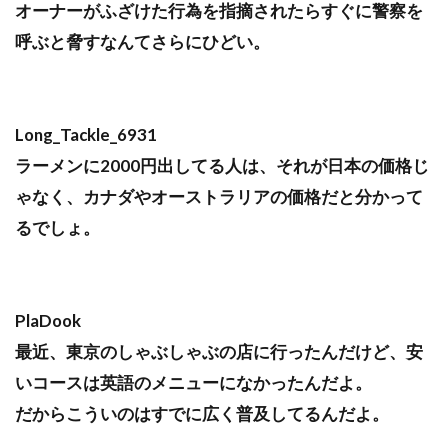
オーナーがふざけた行為を指摘されたらすぐに警察を
呼ぶと脅すなんてさらにひどい。
Long_Tackle_6931
ラーメンに2000円出してる人は、それが日本の価格じ
ゃなく、カナダやオーストラリアの価格だと分かって
るでしょ。
PlaDook
最近、東京のしゃぶしゃぶの店に行ったんだけど、安
いコースは英語のメニューになかったんだよ。
だからこういのはすでに広く普及してるんだよ。