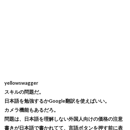
yellowswagger
スキルの問題だ。
日本語を勉強するかGoogle翻訳を使えばいい。
カメラ機能もあるだろ。
問題は、日本語を理解しない外国人向けの価格の注意
書きが日本語で書かれてて、言語ボタンを押す前に表