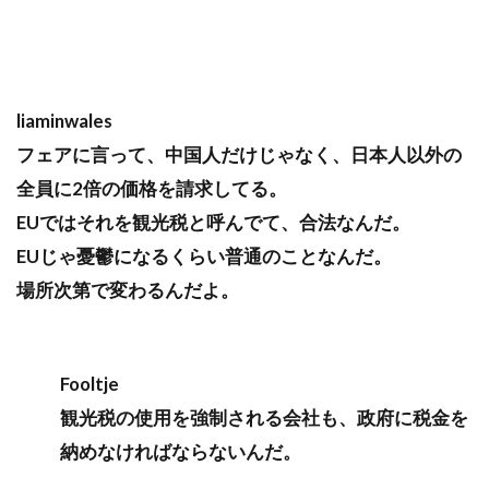
liaminwales
フェアに言って、中国人だけじゃなく、日本人以外の
全員に2倍の価格を請求してる。
EUではそれを観光税と呼んでて、合法なんだ。
EUじゃ憂鬱になるくらい普通のことなんだ。
場所次第で変わるんだよ。
Fooltje
観光税の使用を強制される会社も、政府に税金を
納めなければならないんだ。