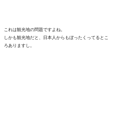
これは観光地の問題ですよね。
しかも観光地だと、日本人からもぼったくってるとこ
ろありますし。