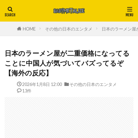
HOME
その他の日本のエンタメ
日本のラーメン屋
日本のラーメン屋が二重価格になってる
ことに中国人が気づいてバズってるぞ
【海外の反応】
2026年1月8日 12:00
その他の日本のエンタメ
13件