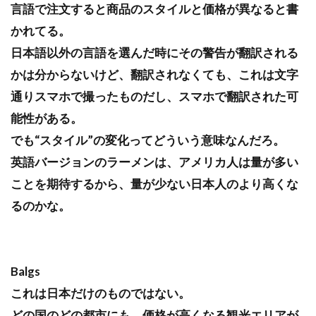
言語で注文すると商品のスタイルと価格が異なると書
かれてる。
日本語以外の言語を選んだ時にその警告が翻訳される
かは分からないけど、翻訳されなくても、これは文字
通りスマホで撮ったものだし、スマホで翻訳された可
能性がある。
でも“スタイル”の変化ってどういう意味なんだろ。
英語バージョンのラーメンは、アメリカ人は量が多い
ことを期待するから、量が少ない日本人のより高くな
るのかな。
Balgs
これは日本だけのものではない。
どの国のどの都市にも、価格が高くなる観光エリアが