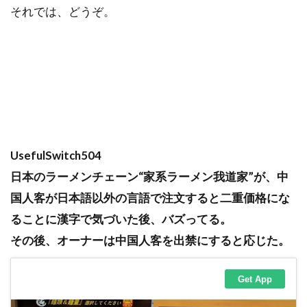
それでは、どうぞ。
UsefulSwitch504
日本のラーメンチェーン“家系ラーメン我道家”が、中
国人客が日本語以外の言語で注文すると二重価格にな
ることに漢字で気づいた後、バズってる。
その後、オーナーは中国人客を出禁にすると応じた。