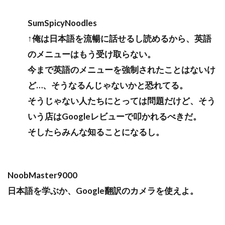
SumSpicyNoodles
↑俺は日本語を流暢に話せるし読めるから、英語
のメニューはもう受け取らない。
今まで英語のメニューを強制されたことはないけ
ど…、そうなるんじゃないかと恐れてる。
そうじゃない人たちにとっては問題だけど、そう
いう店はGoogleレビューで叩かれるべきだ。
そしたらみんな知ることになるし。
NoobMaster9000
日本語を学ぶか、Google翻訳のカメラを使えよ。