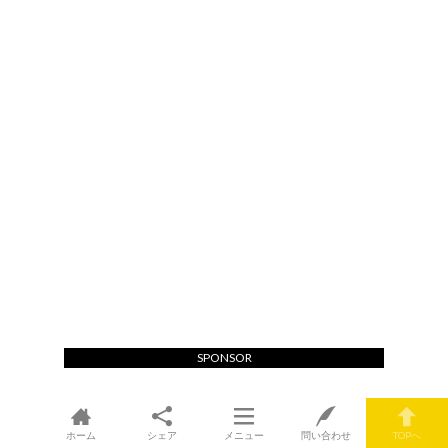
SPONSOR
ホーム
シェア
メニュー
問い合わせ
TOPへ