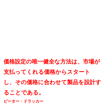
価格設定の唯一健全な方法は、市場が
支払ってくれる価格からスタート
し、その価格に合わせて製品を設計す
ることである。
ピーター・ドラッカー