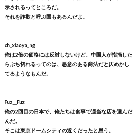
示されるってところだ。
それを詐欺と呼ぶ国もあるんだよ。
ch_xiaoya_ng
俺は2倍の価格には反対しないけど、中国人が指摘した
らぶち切れるってのは、悪意のある商法だと仄めかし
てるようなもんだ。
Fuz__Fuz
俺の2回目の日本で、俺たちは食事で適当な店を選んだ
んだ。
そこは東京ドームシティの近くだったと思う。