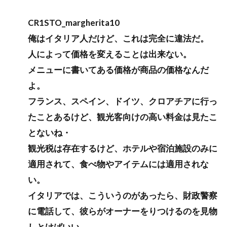
CR1STO_margherita10
俺はイタリア人だけど、これは完全に違法だ。
人によって価格を変えることは出来ない。
メニューに書いてある価格が商品の価格なんだ
よ。
フランス、スペイン、ドイツ、クロアチアに行っ
たことあるけど、観光客向けの高い料金は見たこ
とないね・
観光税は存在するけど、ホテルや宿泊施設のみに
適用されて、食べ物やアイテムには適用されな
い。
イタリアでは、こういうのがあったら、財政警察
に電話して、彼らがオーナーをりつけるのを見物
しとけばいい。